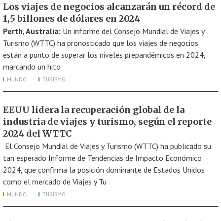
Los viajes de negocios alcanzarán un récord de
1,5 billones de dólares en 2024
Perth, Australia:
Un informe del Consejo Mundial de Viajes y
Turismo (WTTC) ha pronosticado que los viajes de negocios
están a punto de superar los niveles prepandémicos en 2024,
marcando un hito
MUNDO
TURISMO
EEUU lidera la recuperación global de la
industria de viajes y turismo, según el reporte
2024 del WTTC
El Consejo Mundial de Viajes y Turismo (WTTC) ha publicado su
tan esperado Informe de Tendencias de Impacto Económico
2024, que confirma la posición dominante de Estados Unidos
como el mercado de Viajes y Tu
MUNDO
TURISMO