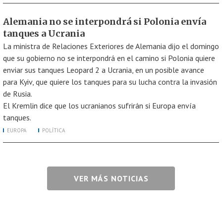
Alemania no se interpondrá si Polonia envía
tanques a Ucrania
La ministra de Relaciones Exteriores de Alemania dijo el domingo
que su gobierno no se interpondrá en el camino si Polonia quiere
enviar sus tanques Leopard 2 a Ucrania, en un posible avance
para Kyiv, que quiere los tanques para su lucha contra la invasión
de Rusia.
El Kremlin dice que los ucranianos sufrirán si Europa envía
tanques.
EUROPA
POLÍTICA
VER MÁS NOTICIAS