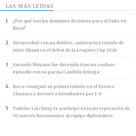
LAS MÁS LEÍDAS
¿Por qué son los dominios decisivos para el éxito en
línea?
Messi volvió con un doblete, asistencia y triunfo de
Inter Miami en el debut de la Leagues Cup 2026
Facundo Moyano fue detenido tras un confuso
episodio con su pareja Candela Arizaga
Boca consiguió su primer triunfo en el Torneo
Clausura y derrotó a Estudiantes por 1-0
Taiwán: Lai Ching-te participó en la incorporación de
50 nuevos funcionarios al equipo diplomático