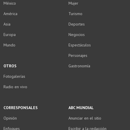
México
Mujer
América
Turismo
Asia
Deportes
Europa
Negocios
Mundo
Espectáculos
Personajes
OTROS
Gastronomía
Fotogalerías
Radio en vivo
CORRESPONSALES
ABC MUNDIAL
Opinión
Anunciar en el sitio
Enfoques
Escribir a la redacción