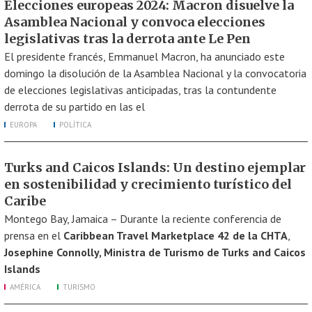
Elecciones europeas 2024: Macron disuelve la
Asamblea Nacional y convoca elecciones
legislativas tras la derrota ante Le Pen
El presidente francés, Emmanuel Macron, ha anunciado este
domingo la disolución de la Asamblea Nacional y la convocatoria
de elecciones legislativas anticipadas, tras la contundente
derrota de su partido en las el
EUROPA
POLÍTICA
Turks and Caicos Islands: Un destino ejemplar
en sostenibilidad y crecimiento turístico del
Caribe
Montego Bay, Jamaica – Durante la reciente conferencia de
prensa en el
Caribbean Travel Marketplace 42 de la CHTA
,
Josephine Connolly, Ministra de Turismo de Turks and Caicos
Islands
AMÉRICA
TURISMO