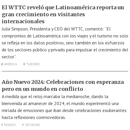
El WTTC reveló que Latinoamérica reporta un
gran crecimiento en visitantes
internacionales
Julia Simpson, Presidenta y CEO del WTTC, comentó: “El
compromiso de Latinoamérica con los viajes y el turismo no solo
se refleja en los datos positivos, sino también en los esfuerzos
de los sectores público y privado para impulsar el crecimiento del
sector”.
AMÉRICA
TURISMO
Año Nuevo 2024: Celebraciones con esperanza
pero en un mundo en conflicto
A medida que el reloj marcaba la medianoche, dando la
bienvenida al amanecer de 2024, el mundo experimentó una
miríada de emociones que iban desde celebraciones exuberantes
hasta reflexiones conmovedoras.
MUNDO
SOCIEDAD