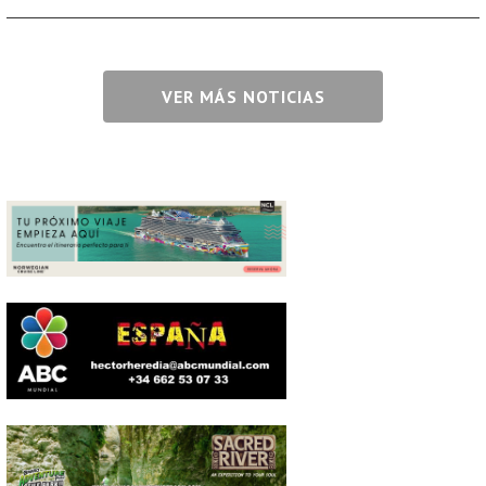
VER MÁS NOTICIAS