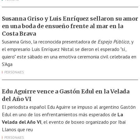
Susanna Griso y Luis Enríquez sellaron su amor
en una boda de ensueño frente al mar en la
Costa Brava
Susanna Griso, la reconocida presentadora de
Espejo Público
, y
el empresario Luis Enríquez Nistal se dieron el esperado "sí,
quiero" este sábado en una emotiva ceremonia civil celebrada en
S'Aga
PERSONAJES
Edu Aguirre vence a Gastón Edul en la Velada
del Año VI
El periodista español Edu Aguirre se impuso al argentino Gastón
Edul en uno de los enfrentamientos más esperados de
La
Velada del Año VI
, el evento de boxeo organizado por Ibai
Llanos que reu
PERSONAJES