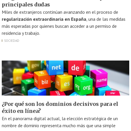
principales dudas
Miles de extranjeros continúan avanzando en el proceso de
regularización extraordinaria en España
, una de las medidas
más esperadas por quienes buscan acceder a un permiso de
residencia y trabajo.
SOCIEDAD
¿Por qué son los dominios decisivos para el
éxito en línea?
En el panorama digital actual, la elección estratégica de un
nombre de dominio representa mucho más que una simple