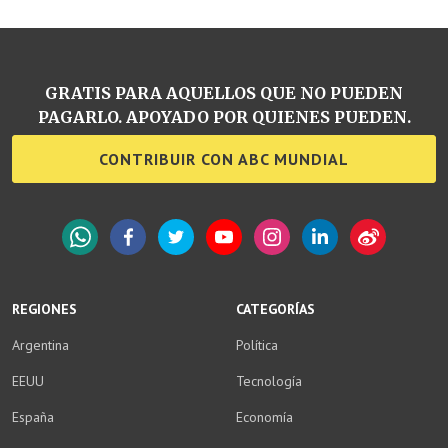
GRATIS PARA AQUELLOS QUE NO PUEDEN
PAGARLO. APOYADO POR QUIENES PUEDEN.
CONTRIBUIR CON ABC MUNDIAL
WhatsApp
Facebook
Twitter
YouTube
Instagram
LinkedIn
Weibo
REGIONES
CATEGORÍAS
Argentina
Política
EEUU
Tecnología
España
Economía