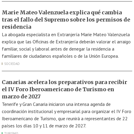
Marie Mateo Valenzuela explica qué cambia
tras el fallo del Supremo sobre los permisos de
residencia
La abogada especialista en Extranjería Marie Mateo Valenzuela
explica que las Oficinas de Extranjería deberán valorar el arraigo
familiar, social y laboral antes de denegar la residencia a
familiares de ciudadanos españoles o de la Unión Europea.
SOCIEDAD
Canarias acelera los preparativos para recibir
el IV Foro Iberoamericano de Turismo en
marzo de 2027
Tenerife y Gran Canaria iniciaron una intensa agenda de
coordinación institucional y empresarial para organizar el IV Foro
Iberoamericano de Turismo, que reunirá a representantes de 22
países los días 10 y 11 de marzo de 2027.
TURISMO