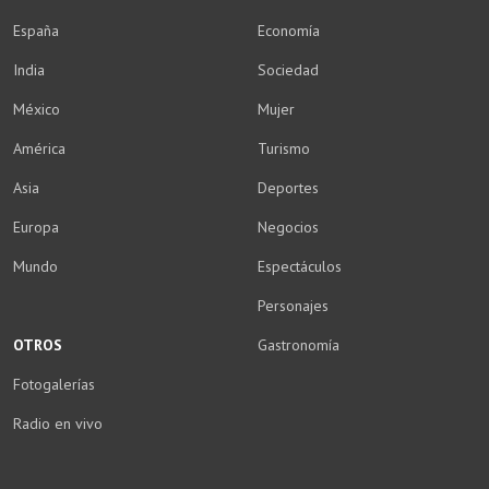
España
Economía
India
Sociedad
México
Mujer
América
Turismo
Asia
Deportes
Europa
Negocios
Mundo
Espectáculos
Personajes
OTROS
Gastronomía
Fotogalerías
Radio en vivo