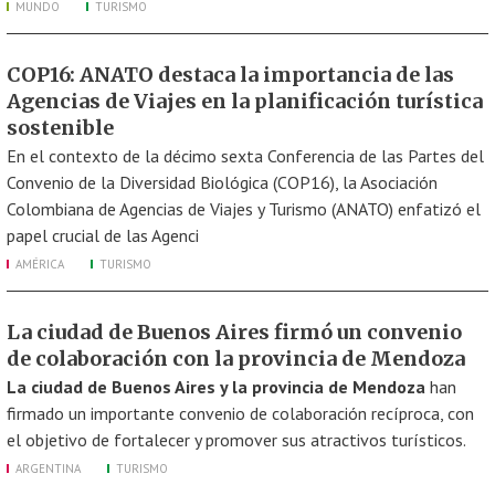
MUNDO
TURISMO
COP16: ANATO destaca la importancia de las
Agencias de Viajes en la planificación turística
sostenible
En el contexto de la décimo sexta Conferencia de las Partes del
Convenio de la Diversidad Biológica (COP16), la Asociación
Colombiana de Agencias de Viajes y Turismo (ANATO) enfatizó el
papel crucial de las Agenci
AMÉRICA
TURISMO
La ciudad de Buenos Aires firmó un convenio
de colaboración con la provincia de Mendoza
La ciudad de Buenos Aires y la provincia de Mendoza
han
firmado un importante convenio de colaboración recíproca, con
el objetivo de fortalecer y promover sus atractivos turísticos.
ARGENTINA
TURISMO