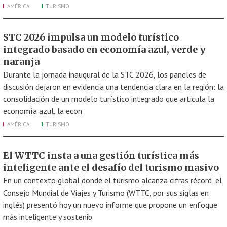
AMÉRICA
TURISMO
STC 2026 impulsa un modelo turístico
integrado basado en economía azul, verde y
naranja
Durante la jornada inaugural de la STC 2026, los paneles de
discusión dejaron en evidencia una tendencia clara en la región: la
consolidación de un modelo turístico integrado que articula la
economía azul, la econ
AMÉRICA
TURISMO
El WTTC insta a una gestión turística más
inteligente ante el desafío del turismo masivo
En un contexto global donde el turismo alcanza cifras récord, el
Consejo Mundial de Viajes y Turismo (WTTC, por sus siglas en
inglés) presentó hoy un nuevo informe que propone un enfoque
más inteligente y sostenib