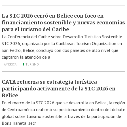
La STC 2026 cerró en Belice con foco en
financiamiento sostenible y nuevas economías
para el turismo del Caribe
La Conferencia del Caribe sobre Desarrollo Turístico Sostenible
STC 2026, organizada por la Caribbean Tourism Organization en
San Pedro, Belice, concluyó con dos paneles de alto nivel que
captaron la atención de a
AMÉRICA
TURISMO
CATA refuerza su estrategia turística
participando activamente de la STC 2026 en
Belice
En el marco de la STC 2026 que se desarrolla en Belice, la región
de Centroamérica reafirmó su posicionamiento dentro del debate
global sobre turismo sostenible, a través de la participación de
Boris Iraheta, secr