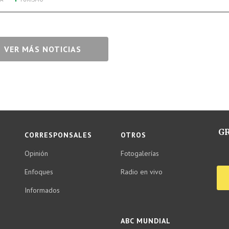
VER MÁS NOTICIAS
GR
CORRESPONSALES
OTROS
Opinión
Fotogalerías
Enfoques
Radio en vivo
Informados
ABC MUNDIAL