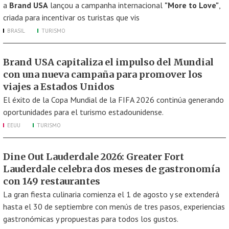
a
Brand USA
lançou a campanha internacional
"More to Love"
,
criada para incentivar os turistas que vis
BRASIL
TURISMO
Brand USA capitaliza el impulso del Mundial
con una nueva campaña para promover los
viajes a Estados Unidos
El éxito de la Copa Mundial de la FIFA 2026 continúa generando
oportunidades para el turismo estadounidense.
EEUU
TURISMO
Dine Out Lauderdale 2026: Greater Fort
Lauderdale celebra dos meses de gastronomía
con 149 restaurantes
La gran fiesta culinaria comienza el 1 de agosto y se extenderá
hasta el 30 de septiembre con menús de tres pasos, experiencias
gastronómicas y propuestas para todos los gustos.