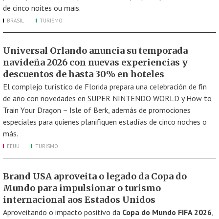
de cinco noites ou mais.
BRASIL
TURISMO
Universal Orlando anuncia su temporada
navideña 2026 con nuevas experiencias y
descuentos de hasta 30% en hoteles
El complejo turístico de Florida prepara una celebración de fin
de año con novedades en SUPER NINTENDO WORLD y How to
Train Your Dragon – Isle of Berk, además de promociones
especiales para quienes planifiquen estadías de cinco noches o
más.
EEUU
TURISMO
Brand USA aproveita o legado da Copa do
Mundo para impulsionar o turismo
internacional aos Estados Unidos
Aproveitando o impacto positivo da
Copa do Mundo FIFA 2026
,