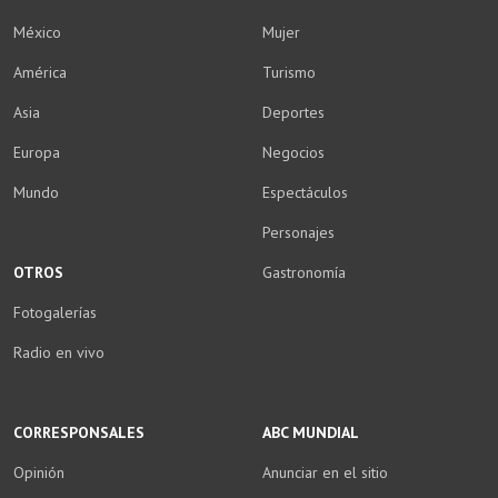
México
Mujer
América
Turismo
Asia
Deportes
Europa
Negocios
Mundo
Espectáculos
Personajes
OTROS
Gastronomía
Fotogalerías
Radio en vivo
CORRESPONSALES
ABC MUNDIAL
Opinión
Anunciar en el sitio