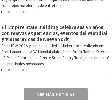
complejos hoteleros y de entretenim
EEUU
TURISMO
El Empire State Building celebra sus 95 años
con nuevas experiencias, eventos del Mundial
y vistas únicas de Nueva York
En el IPW 2026 y durante el Media Marketplace realizado en
Fort Lauderdale, ABC Mundial dialogó con Brock Talbot, Director
of Public Relations de Empire State Realty Trust, quien presentó
las principales novedades
EEUU
TURISMO
VER MÁS NOTICIAS