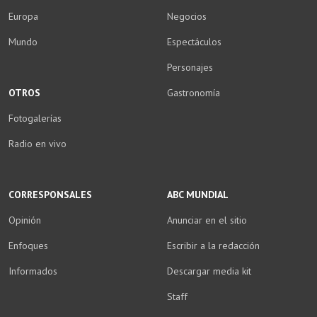
Europa
Negocios
Mundo
Espectáculos
Personajes
OTROS
Gastronomía
Fotogalerías
Radio en vivo
CORRESPONSALES
ABC MUNDIAL
Opinión
Anunciar en el sitio
Enfoques
Escribir a la redacción
Informados
Descargar media kit
Staff