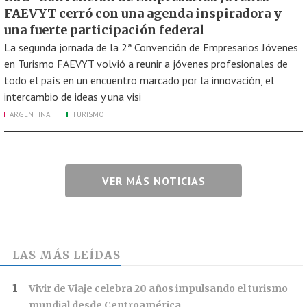
FAEVYT cerró con una agenda inspiradora y
una fuerte participación federal
La segunda jornada de la 2ª Convención de Empresarios Jóvenes
en Turismo FAEVYT volvió a reunir a jóvenes profesionales de
todo el país en un encuentro marcado por la innovación, el
intercambio de ideas y una visi
ARGENTINA
TURISMO
VER MÁS NOTICIAS
LAS MÁS LEÍDAS
Vivir de Viaje celebra 20 años impulsando el turismo
mundial desde Centroamérica