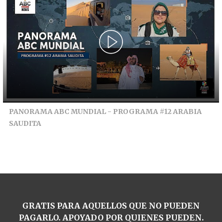
PANORAMA ABC MUNDIAL - PROGRAMA #12 ARABIA
SAUDITA
GRATIS PARA AQUELLOS QUE NO PUEDEN
PAGARLO. APOYADO POR QUIENES PUEDEN.