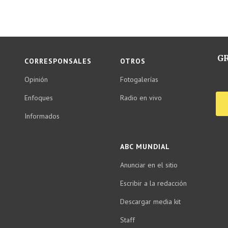
GR
CORRESPONSALES
OTROS
Opinión
Fotogalerías
Enfoques
Radio en vivo
Informados
ABC MUNDIAL
Anunciar en el sitio
Escribir a la redacción
Descargar media kit
Staff