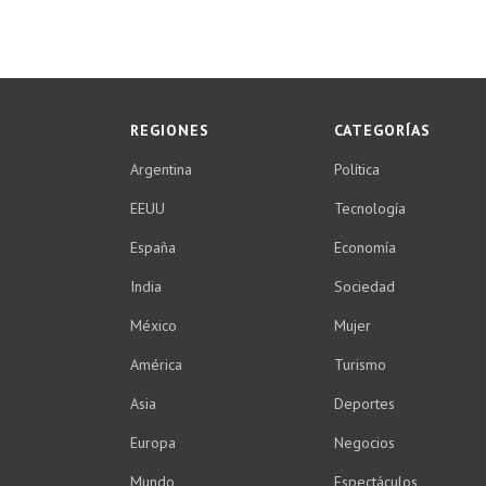
REGIONES
CATEGORÍAS
Argentina
Política
EEUU
Tecnología
España
Economía
India
Sociedad
México
Mujer
América
Turismo
Asia
Deportes
Europa
Negocios
Mundo
Espectáculos