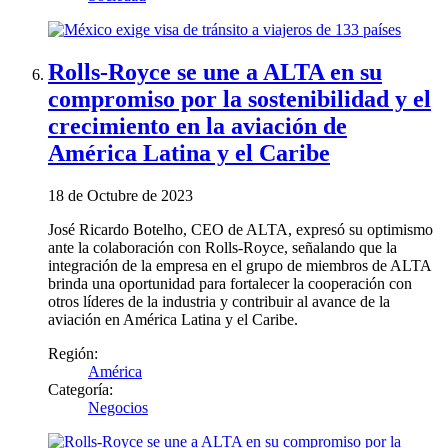
Rolls-Royce se une a ALTA en su
compromiso por la sostenibilidad y el
crecimiento en la aviación de
América Latina y el Caribe
18 de Octubre de 2023
José Ricardo Botelho, CEO de ALTA, expresó su optimismo
ante la colaboración con Rolls-Royce, señalando que la
integración de la empresa en el grupo de miembros de ALTA
brinda una oportunidad para fortalecer la cooperación con
otros líderes de la industria y contribuir al avance de la
aviación en América Latina y el Caribe.
Región:
América
Categoría:
Negocios