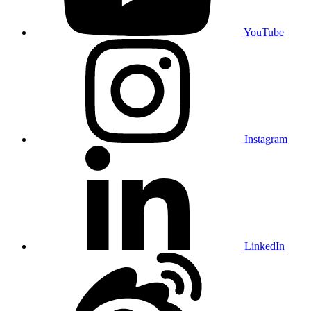
YouTube
Instagram
LinkedIn