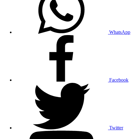
WhatsApp
Facebook
Twitter