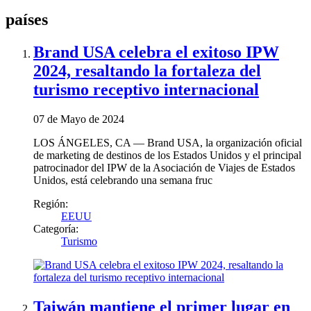
países
Brand USA celebra el exitoso IPW
2024, resaltando la fortaleza del
turismo receptivo internacional
07 de Mayo de 2024
LOS ÁNGELES, CA — Brand USA, la organización oficial
de marketing de destinos de los Estados Unidos y el principal
patrocinador del IPW de la Asociación de Viajes de Estados
Unidos, está celebrando una semana fruc
Región:
EEUU
Categoría:
Turismo
Taiwán mantiene el primer lugar en