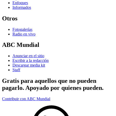
Enfoques
Informados
Otros
Fotogalerías
Radio en vivo
ABC Mundial
Anunciar en el sitio
Escribir a la redacción
Descargar media kit
Staff
Gratis para aquellos que no pueden
pagarlo. Apoyado por quienes pueden.
Contribuir con ABC Mundial