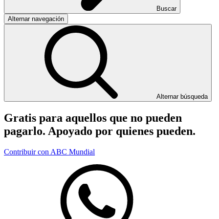
Buscar
Alternar navegación
Alternar búsqueda
Gratis para aquellos que no pueden
pagarlo. Apoyado por quienes pueden.
Contribuir con ABC Mundial