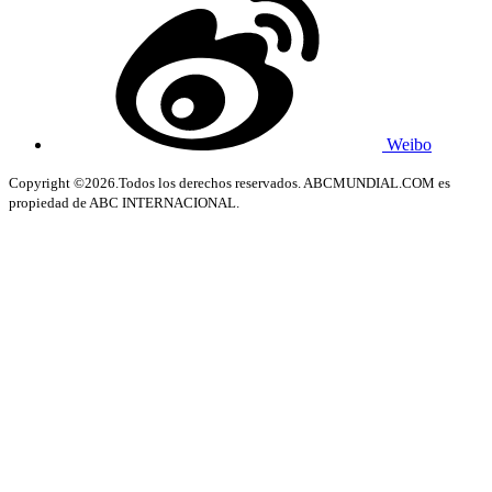
Weibo
Copyright ©2026.Todos los derechos reservados. ABCMUNDIAL.COM es
propiedad de ABC INTERNACIONAL.