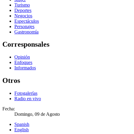
Turismo
Deportes
Negocios
Espectáculos
Personajes
Gastronomía
Corresponsales
Opinión
Enfoques
Informados
Otros
Fotogalerías
Radio en vivo
Fecha:
Domingo, 09 de Agosto
Spanish
English