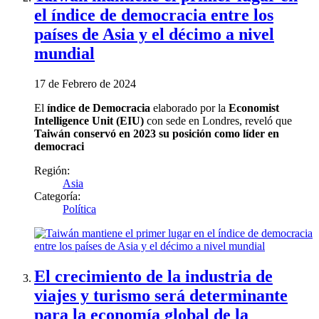
el índice de democracia entre los
países de Asia y el décimo a nivel
mundial
17 de Febrero de 2024
El
índice de Democracia
elaborado por la
Economist
Intelligence Unit (EIU)
con sede en Londres, reveló que
Taiwán conservó en 2023 su posición como líder en
democraci
Región:
Asia
Categoría:
Política
El crecimiento de la industria de
viajes y turismo será determinante
para la economía global de la