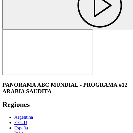
PANORAMA ABC MUNDIAL - PROGRAMA #12
ARABIA SAUDITA
Regiones
Argentina
EEUU
España