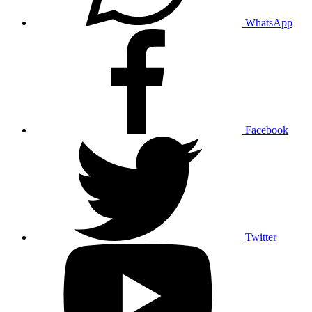
WhatsApp
Facebook
Twitter