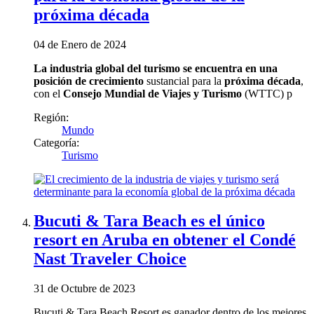
próxima década
04 de Enero de 2024
La industria global del turismo se encuentra en una
posición de crecimiento
sustancial para la
próxima década
,
con el
Consejo Mundial de Viajes y Turismo
(WTTC) p
Región:
Mundo
Categoría:
Turismo
Bucuti & Tara Beach es el único
resort en Aruba en obtener el Condé
Nast Traveler Choice
31 de Octubre de 2023
Bucuti & Tara Beach Resort es ganador dentro de los mejores