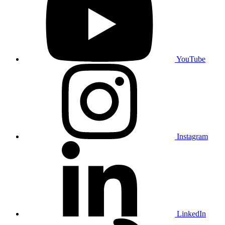
YouTube
Instagram
LinkedIn