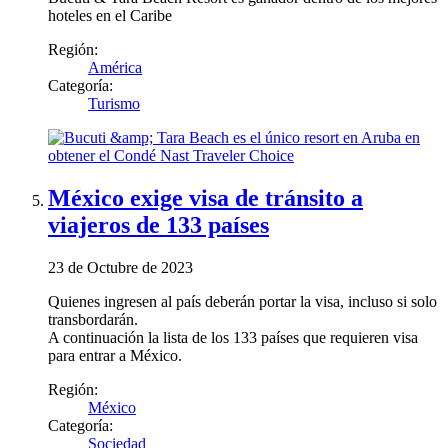
hoteles en el Caribe
Región:
América
Categoría:
Turismo
México exige visa de tránsito a
viajeros de 133 países
23 de Octubre de 2023
Quienes ingresen al país deberán portar la visa, incluso si solo
transbordarán.
A continuación la lista de los 133 países que requieren visa
para entrar a México.
Región:
México
Categoría:
Sociedad