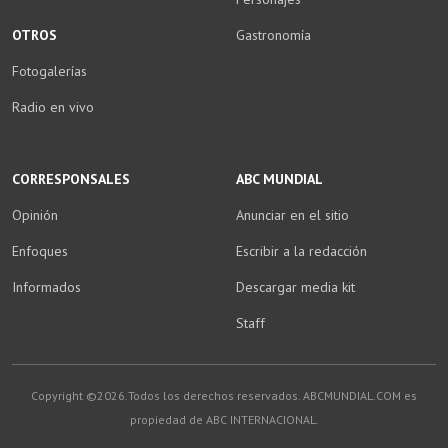
OTROS
Gastronomía
Fotogalerías
Radio en vivo
CORRESPONSALES
ABC MUNDIAL
Opinión
Anunciar en el sitio
Enfoques
Escribir a la redacción
Informados
Descargar media kit
Staff
Copyright ©2026.Todos los derechos reservados. ABCMUNDIAL.COM es
propiedad de ABC INTERNACIONAL.