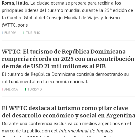
Roma, Italia.
La ciudad eterna se prepara para recibir a los
principales líderes del turismo mundial durante la 25ª edición de
la Cumbre Global del Consejo Mundial de Viajes y Turismo
(WTTC, por s
EUROPA
TURISMO
WTTC: El turismo de República Dominicana
rompería récords en 2025 con una contribución
de más de USD 21 mil millones al PIB
El turismo de República Dominicana continúa demostrando su
rol fundamental en la economía nacional.
AMÉRICA
TURISMO
El WTTC destaca al turismo como pilar clave
del desarrollo económico y social en Argentina
Durante una conferencia exclusiva con medios argentinos en el
marco de la publicación del
Informe Anual de Impacto