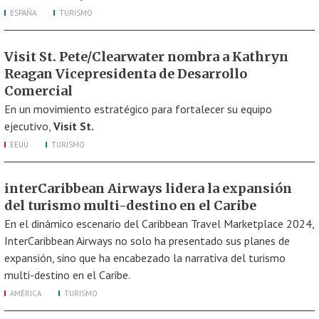
ESPAÑA
TURISMO
Visit St. Pete/Clearwater nombra a Kathryn
Reagan Vicepresidenta de Desarrollo
Comercial
En un movimiento estratégico para fortalecer su equipo
ejecutivo,
Visit St.
EEUU
TURISMO
interCaribbean Airways lidera la expansión
del turismo multi-destino en el Caribe
En el dinámico escenario del Caribbean Travel Marketplace 2024,
InterCaribbean Airways no solo ha presentado sus planes de
expansión, sino que ha encabezado la narrativa del turismo
multi-destino en el Caribe.
AMÉRICA
TURISMO