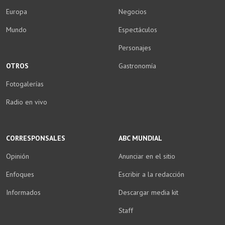
Europa
Negocios
Mundo
Espectáculos
Personajes
OTROS
Gastronomía
Fotogalerías
Radio en vivo
CORRESPONSALES
ABC MUNDIAL
Opinión
Anunciar en el sitio
Enfoques
Escribir a la redacción
Informados
Descargar media kit
Staff