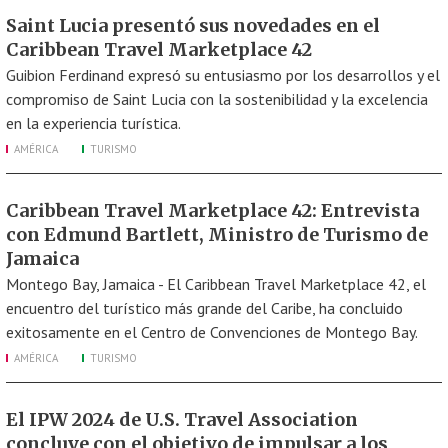
Saint Lucia presentó sus novedades en el
Caribbean Travel Marketplace 42
Guibion Ferdinand expresó su entusiasmo por los desarrollos y el
compromiso de Saint Lucia con la sostenibilidad y la excelencia
en la experiencia turística.
AMÉRICA
TURISMO
Caribbean Travel Marketplace 42: Entrevista
con Edmund Bartlett, Ministro de Turismo de
Jamaica
Montego Bay, Jamaica - El Caribbean Travel Marketplace 42, el
encuentro del turístico más grande del Caribe, ha concluido
exitosamente en el Centro de Convenciones de Montego Bay.
AMÉRICA
TURISMO
El IPW 2024 de U.S. Travel Association
concluye con el objetivo de impulsar a los