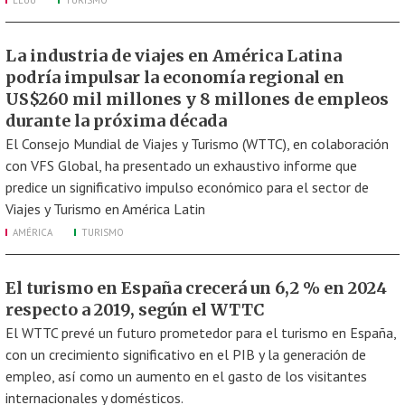
EEUU
TURISMO
La industria de viajes en América Latina
podría impulsar la economía regional en
US$260 mil millones y 8 millones de empleos
durante la próxima década
El Consejo Mundial de Viajes y Turismo (WTTC), en colaboración
con VFS Global, ha presentado un exhaustivo informe que
predice un significativo impulso económico para el sector de
Viajes y Turismo en América Latin
AMÉRICA
TURISMO
El turismo en España crecerá un 6,2 % en 2024
respecto a 2019, según el WTTC
El WTTC prevé un futuro prometedor para el turismo en España,
con un crecimiento significativo en el PIB y la generación de
empleo, así como un aumento en el gasto de los visitantes
internacionales y domésticos.