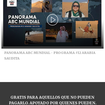
PANORAMA ABC MUNDIAL - PROGRAMA #12 ARABIA
SAUDITA
GRATIS PARA AQUELLOS QUE NO PUEDEN
PAGARLO. APOYADO POR QUIENES PUEDEN.