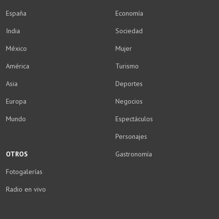
España
Economía
India
Sociedad
México
Mujer
América
Turismo
Asia
Deportes
Europa
Negocios
Mundo
Espectáculos
Personajes
OTROS
Gastronomía
Fotogalerías
Radio en vivo