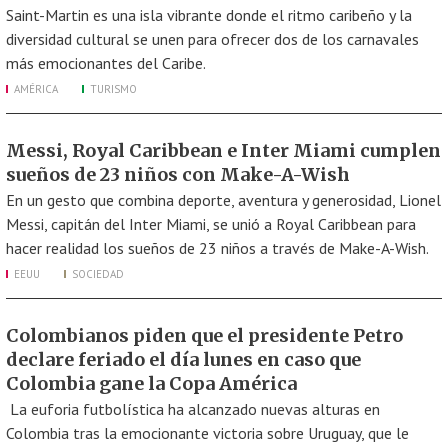
Saint-Martin es una isla vibrante donde el ritmo caribeño y la
diversidad cultural se unen para ofrecer dos de los carnavales
más emocionantes del Caribe.
AMÉRICA
TURISMO
Messi, Royal Caribbean e Inter Miami cumplen
sueños de 23 niños con Make-A-Wish
En un gesto que combina deporte, aventura y generosidad, Lionel
Messi, capitán del Inter Miami, se unió a Royal Caribbean para
hacer realidad los sueños de 23 niños a través de Make-A-Wish.
EEUU
SOCIEDAD
Colombianos piden que el presidente Petro
declare feriado el día lunes en caso que
Colombia gane la Copa América
La euforia futbolística ha alcanzado nuevas alturas en
Colombia tras la emocionante victoria sobre Uruguay, que le