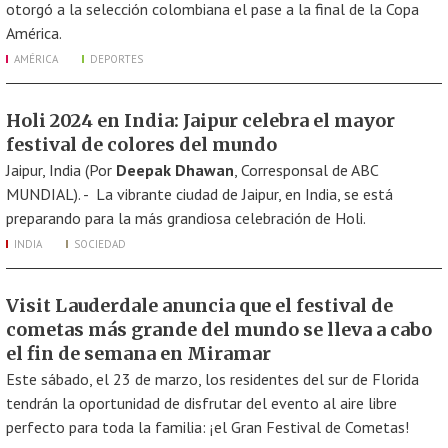
otorgó a la selección colombiana el pase a la final de la Copa
América.
AMÉRICA
DEPORTES
Holi 2024 en India: Jaipur celebra el mayor
festival de colores del mundo
Jaipur, India (Por
Deepak Dhawan
, Corresponsal de ABC
MUNDIAL). - La vibrante ciudad de Jaipur, en India, se está
preparando para la más grandiosa celebración de Holi.
INDIA
SOCIEDAD
Visit Lauderdale anuncia que el festival de
cometas más grande del mundo se lleva a cabo
el fin de semana en Miramar
Este sábado, el 23 de marzo, los residentes del sur de Florida
tendrán la oportunidad de disfrutar del evento al aire libre
perfecto para toda la familia: ¡el Gran Festival de Cometas!