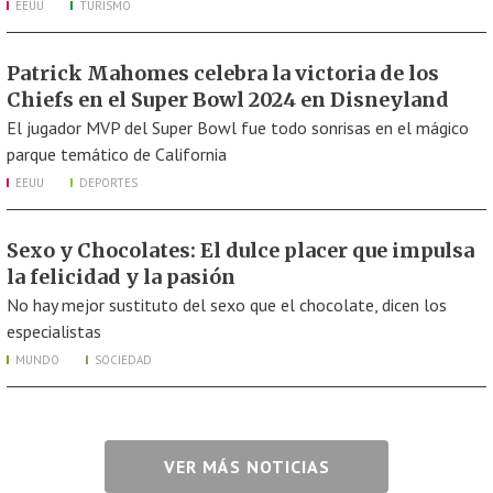
EEUU
TURISMO
Patrick Mahomes celebra la victoria de los
Chiefs en el Super Bowl 2024 en Disneyland
El jugador MVP del Super Bowl fue todo sonrisas en el mágico
parque temático de California
EEUU
DEPORTES
Sexo y Chocolates: El dulce placer que impulsa
la felicidad y la pasión
No hay mejor sustituto del sexo que el chocolate, dicen los
especialistas
MUNDO
SOCIEDAD
VER MÁS NOTICIAS