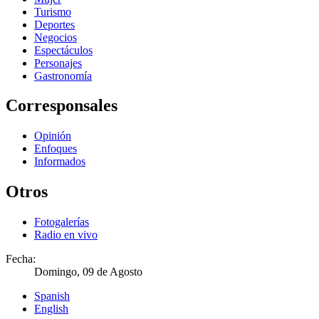
Turismo
Deportes
Negocios
Espectáculos
Personajes
Gastronomía
Corresponsales
Opinión
Enfoques
Informados
Otros
Fotogalerías
Radio en vivo
Fecha:
Domingo, 09 de Agosto
Spanish
English