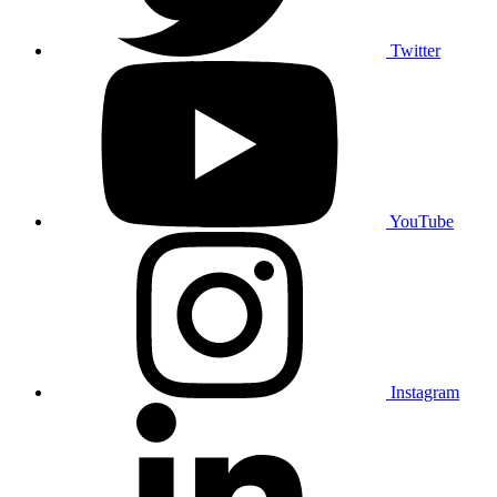
Twitter
YouTube
Instagram