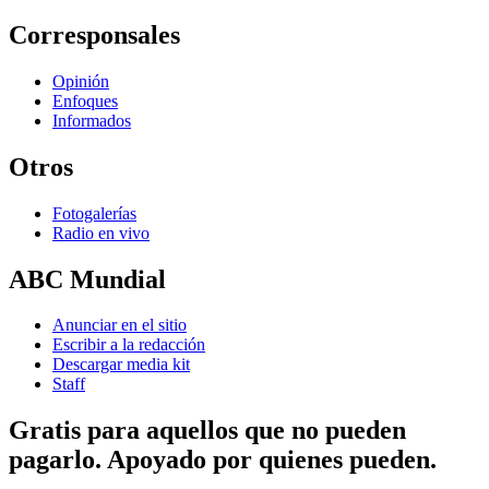
Corresponsales
Opinión
Enfoques
Informados
Otros
Fotogalerías
Radio en vivo
ABC Mundial
Anunciar en el sitio
Escribir a la redacción
Descargar media kit
Staff
Gratis para aquellos que no pueden
pagarlo. Apoyado por quienes pueden.