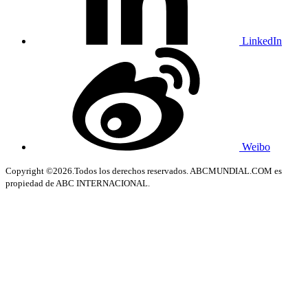
LinkedIn
Weibo
Copyright ©2026.Todos los derechos reservados. ABCMUNDIAL.COM es
propiedad de ABC INTERNACIONAL.