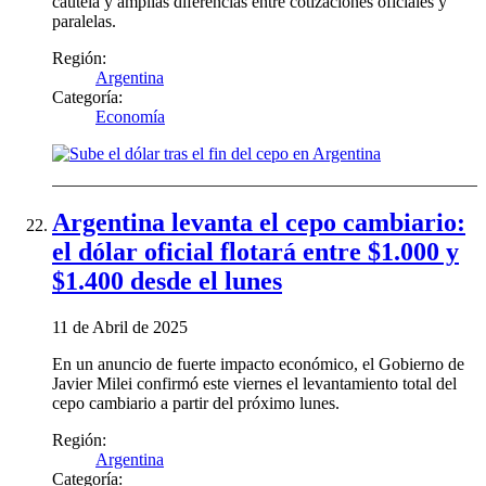
cautela y amplias diferencias entre cotizaciones oficiales y
paralelas.
Región:
Argentina
Categoría:
Economía
Argentina levanta el cepo cambiario:
el dólar oficial flotará entre $1.000 y
$1.400 desde el lunes
11 de Abril de 2025
En un anuncio de fuerte impacto económico, el Gobierno de
Javier Milei confirmó este viernes el levantamiento total del
cepo cambiario a partir del próximo lunes.
Región:
Argentina
Categoría: