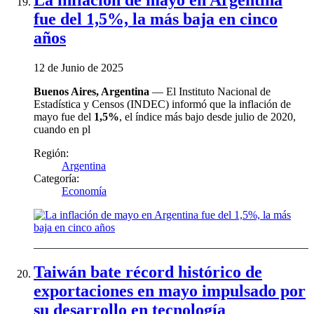
fue del 1,5%, la más baja en cinco
años
12 de Junio de 2025
Buenos Aires, Argentina
— El Instituto Nacional de
Estadística y Censos (INDEC) informó que la inflación de
mayo fue del
1,5%
, el índice más bajo desde julio de 2020,
cuando en pl
Región:
Argentina
Categoría:
Economía
Taiwán bate récord histórico de
exportaciones en mayo impulsado por
su desarrollo en tecnología