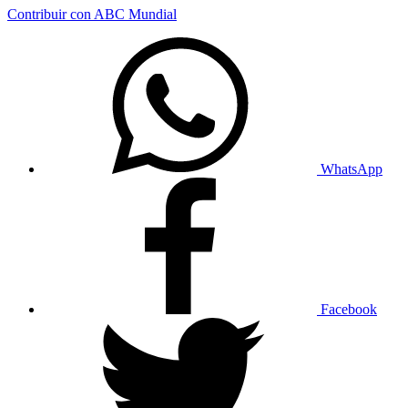
Contribuir con ABC Mundial
WhatsApp
Facebook