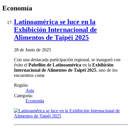
Economía
Latinoamérica se luce en la
Exhibición Internacional de
Alimentos de Taipéi 2025
28 de Junio de 2025
Con una destacada participación regional, se inauguró con
éxito el
Pabellón de Latinoamérica
en la
Exhibición
Internacional de Alimentos de Taipéi 2025
, uno de los
encuentros come
Región:
Asia
Categoría:
Economía