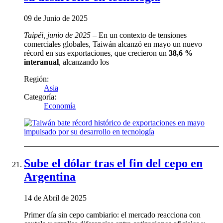
09 de Junio de 2025
Taipéi, junio de 2025
– En un contexto de tensiones
comerciales globales, Taiwán alcanzó en mayo un nuevo
récord en sus exportaciones, que crecieron un
38,6 %
interanual
, alcanzando los
Región:
Asia
Categoría:
Economía
Sube el dólar tras el fin del cepo en
Argentina
14 de Abril de 2025
Primer día sin cepo cambiario: el mercado reacciona con