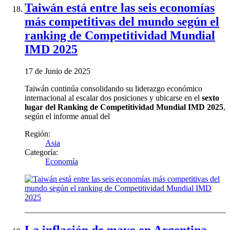
Taiwán está entre las seis economías
más competitivas del mundo según el
ranking de Competitividad Mundial
IMD 2025
17 de Junio de 2025
Taiwán continúa consolidando su liderazgo económico
internacional al escalar dos posiciones y ubicarse en el
sexto
lugar del Ranking de Competitividad Mundial IMD 2025
,
según el informe anual del
Región:
Asia
Categoría:
Economía
La inflación de mayo en Argentina