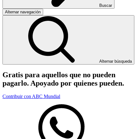
Buscar
Alternar navegación
Alternar búsqueda
Gratis para aquellos que no pueden
pagarlo. Apoyado por quienes pueden.
Contribuir con ABC Mundial