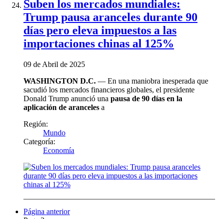
Suben los mercados mundiales:
Trump pausa aranceles durante 90
días pero eleva impuestos a las
importaciones chinas al 125%
09 de Abril de 2025
WASHINGTON D.C.
— En una maniobra inesperada que
sacudió los mercados financieros globales, el presidente
Donald Trump anunció una
pausa de 90 días en la
aplicación de aranceles
a
Región:
Mundo
Categoría:
Economía
Página anterior