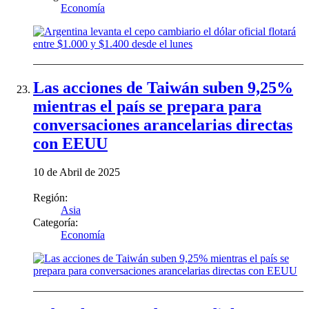
Economía
Las acciones de Taiwán suben 9,25%
mientras el país se prepara para
conversaciones arancelarias directas
con EEUU
10 de Abril de 2025
Región:
Asia
Categoría:
Economía