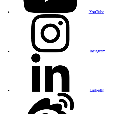
YouTube
Instagram
LinkedIn