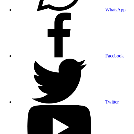
WhatsApp
Facebook
Twitter