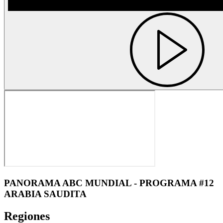
PANORAMA ABC MUNDIAL - PROGRAMA #12
ARABIA SAUDITA
Regiones