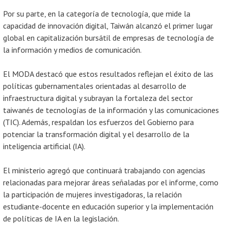
Por su parte, en la categoría de tecnología, que mide la
capacidad de innovación digital, Taiwán alcanzó el primer lugar
global en capitalización bursátil de empresas de tecnología de
la información y medios de comunicación.
El MODA destacó que estos resultados reflejan el éxito de las
políticas gubernamentales orientadas al desarrollo de
infraestructura digital y subrayan la fortaleza del sector
taiwanés de tecnologías de la información y las comunicaciones
(TIC). Además, respaldan los esfuerzos del Gobierno para
potenciar la transformación digital y el desarrollo de la
inteligencia artificial (IA).
El ministerio agregó que continuará trabajando con agencias
relacionadas para mejorar áreas señaladas por el informe, como
la participación de mujeres investigadoras, la relación
estudiante-docente en educación superior y la implementación
de políticas de IA en la legislación.