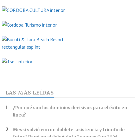
LAS MÁS LEÍDAS
¿Por qué son los dominios decisivos para el éxito en
línea?
Messi volvió con un doblete, asistencia y triunfo de