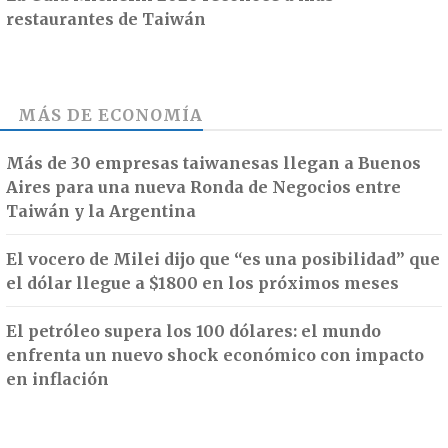
restaurantes de Taiwán
MÁS DE
ECONOMÍA
Más de 30 empresas taiwanesas llegan a Buenos
Aires para una nueva Ronda de Negocios entre
Taiwán y la Argentina
El vocero de Milei dijo que “es una posibilidad” que
el dólar llegue a $1800 en los próximos meses
El petróleo supera los 100 dólares: el mundo
enfrenta un nuevo shock económico con impacto
en inflación