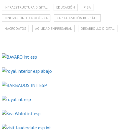
INFRAESTRUCTURA DIGITAL
EDUCACIÓN
PISA
INNOVACIÓN TECNOLÓGICA
CAPITALIZACIÓN BURSÁTIL
MACRODATOS
AGILIDAD EMPRESARIAL
DESARROLLO DIGITAL.