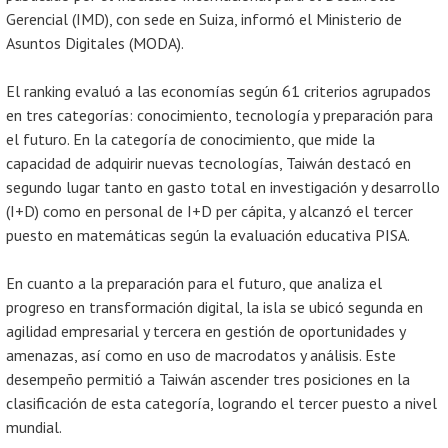
Gerencial (IMD), con sede en Suiza, informó el Ministerio de
Asuntos Digitales (MODA).
El ranking evaluó a las economías según 61 criterios agrupados
en tres categorías: conocimiento, tecnología y preparación para
el futuro. En la categoría de conocimiento, que mide la
capacidad de adquirir nuevas tecnologías, Taiwán destacó en
segundo lugar tanto en gasto total en investigación y desarrollo
(I+D) como en personal de I+D per cápita, y alcanzó el tercer
puesto en matemáticas según la evaluación educativa PISA.
En cuanto a la preparación para el futuro, que analiza el
progreso en transformación digital, la isla se ubicó segunda en
agilidad empresarial y tercera en gestión de oportunidades y
amenazas, así como en uso de macrodatos y análisis. Este
desempeño permitió a Taiwán ascender tres posiciones en la
clasificación de esta categoría, logrando el tercer puesto a nivel
mundial.