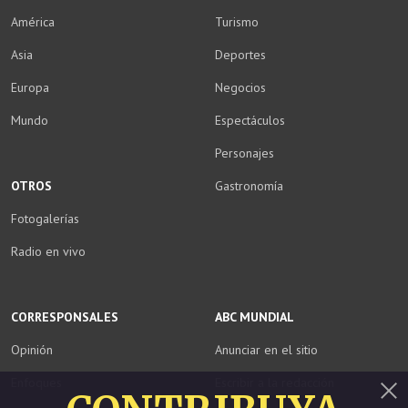
América
Turismo
Asia
Deportes
Europa
Negocios
Mundo
Espectáculos
Personajes
OTROS
Gastronomía
Fotogalerías
Radio en vivo
CORRESPONSALES
ABC MUNDIAL
Opinión
Anunciar en el sitio
Enfoques
Escribir a la redacción