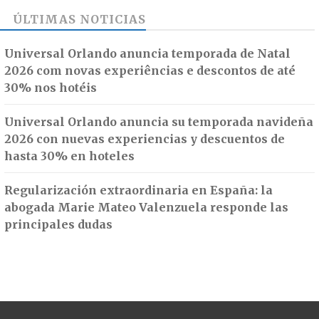
ÚLTIMAS NOTICIAS
Universal Orlando anuncia temporada de Natal
2026 com novas experiências e descontos de até
30% nos hotéis
Universal Orlando anuncia su temporada navideña
2026 con nuevas experiencias y descuentos de
hasta 30% en hoteles
Regularización extraordinaria en España: la
abogada Marie Mateo Valenzuela responde las
principales dudas