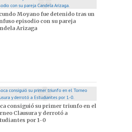
cundo Moyano fue detenido tras un
nfuso episodio con su pareja
ndela Arizaga
ca consiguió su primer triunfo en el
rneo Clausura y derrotó a
tudiantes por 1-0