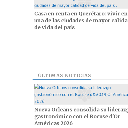
Casa en renta en Querétaro: vivir en
una de las ciudades de mayor calid
de vida del país
ÚLTIMAS NOTICIAS
Nueva Orleans consolida su lideraz
gastronómico con el Bocuse d'Or
Américas 2026