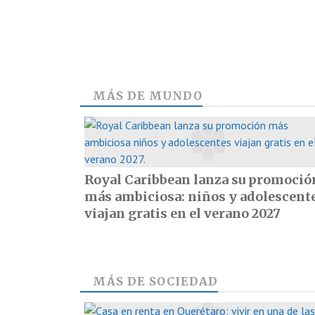
MÁS DE
MUNDO
Royal Caribbean lanza su promoció
más ambiciosa: niños y adolescent
viajan gratis en el verano 2027
MÁS DE
SOCIEDAD