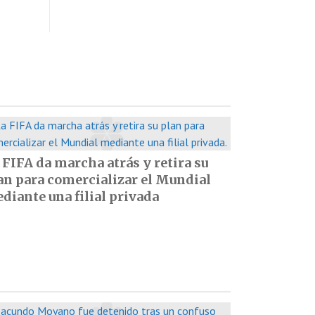
 FIFA da marcha atrás y retira su
an para comercializar el Mundial
diante una filial privada