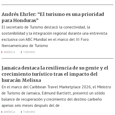
Andrés Ehrler: “El turismo es una prioridad
para Honduras”
El secretario de Turismo destacó la conectividad, la
sostenibilidad y la integración regional durante una entrevista
exclusiva con ABC Mundial en el marco del III Foro
Iberoamericano de Turismo
AMÉRICA
TURISMO
Jamaica destaca la resiliencia de su gente y el
crecimiento turístico tras el impacto del
huracán Melissa
En el marco del Caribbean Travel Marketplace 2026, el Ministro
de Turismo de Jamaica, Edmund Bartlett, presentó un sólido
balance de recuperación y crecimiento del destino caribeño
apenas seis meses después del de
AMÉRICA
TURISMO