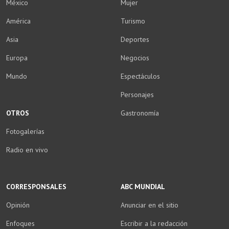
México
Mujer
América
Turismo
Asia
Deportes
Europa
Negocios
Mundo
Espectáculos
Personajes
OTROS
Gastronomía
Fotogalerías
Radio en vivo
CORRESPONSALES
ABC MUNDIAL
Opinión
Anunciar en el sitio
Enfoques
Escribir a la redacción