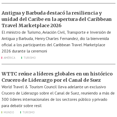
Antigua y Barbuda destacó la resiliencia y
unidad del Caribe en la apertura del Caribbean
Travel Marketplace 2026
El ministro de Turismo, Aviación Civil, Transporte e Inversión de
Antigua y Barbuda, Henry Charles Fernandez, dio la bienvenida
oficial a los participantes del Caribbean Travel Marketplace
2026 durante la ceremoni
AMÉRICA
TURISMO
WTTC reúne a líderes globales en un histórico
Crucero de Liderazgo por el Canal de Suez
World Travel & Tourism Council lleva adelante un exclusivo
Crucero de Liderazgo sobre el Canal de Suez, reuniendo a más de
300 líderes internacionales de los sectores público y privado
para debatir sobre resil
MUNDO
TURISMO