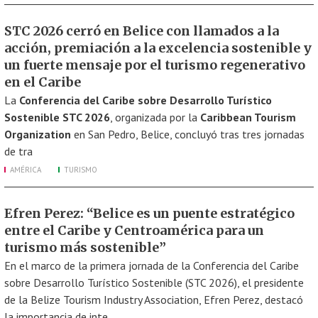
STC 2026 cerró en Belice con llamados a la
acción, premiación a la excelencia sostenible y
un fuerte mensaje por el turismo regenerativo
en el Caribe
La
Conferencia del Caribe sobre Desarrollo Turístico
Sostenible STC 2026
, organizada por la
Caribbean Tourism
Organization
en San Pedro, Belice, concluyó tras tres jornadas
de tra
AMÉRICA
TURISMO
Efren Perez: “Belice es un puente estratégico
entre el Caribe y Centroamérica para un
turismo más sostenible”
En el marco de la primera jornada de la Conferencia del Caribe
sobre Desarrollo Turístico Sostenible (STC 2026), el presidente
de la Belize Tourism Industry Association, Efren Perez, destacó
la importancia de inte