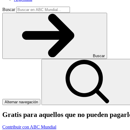
Buscar
Buscar
Alternar navegación
Gratis para aquellos que no pueden pagar
Contribuir con ABC Mundial