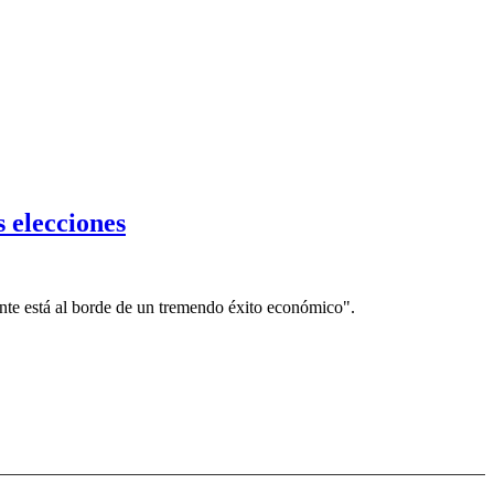
 elecciones
ente está al borde de un tremendo éxito económico".