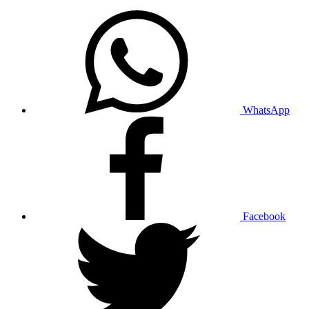
WhatsApp
Facebook