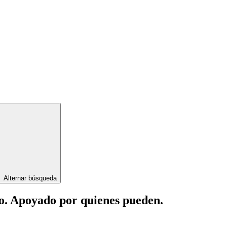
Alternar búsqueda
lo. Apoyado por quienes pueden.