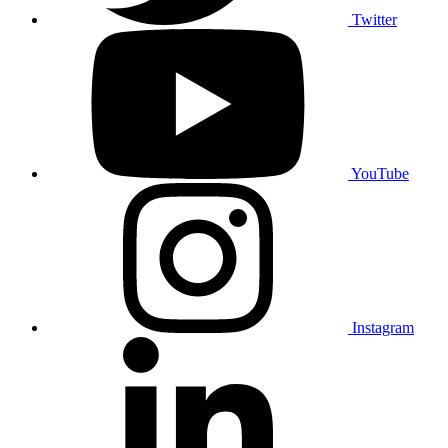
Twitter
YouTube
Instagram