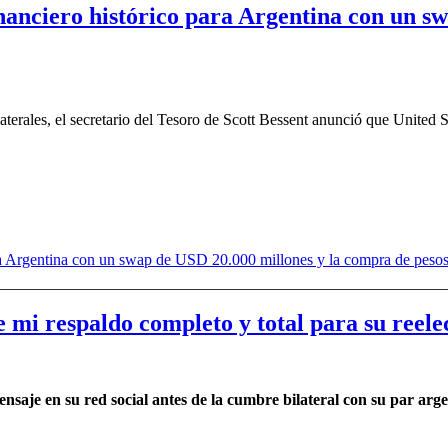
inanciero histórico para Argentina con un s
aterales, el secretario del Tesoro de Scott Bessent anunció que United 
 mi respaldo completo y total para su reele
saje en su red social antes de la cumbre bilateral con su par arge