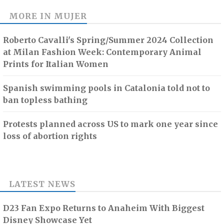
MORE IN
MUJER
Roberto Cavalli's Spring/Summer 2024 Collection
at Milan Fashion Week: Contemporary Animal
Prints for Italian Women
Spanish swimming pools in Catalonia told not to
ban topless bathing
Protests planned across US to mark one year since
loss of abortion rights
LATEST NEWS
D23 Fan Expo Returns to Anaheim With Biggest
Disney Showcase Yet