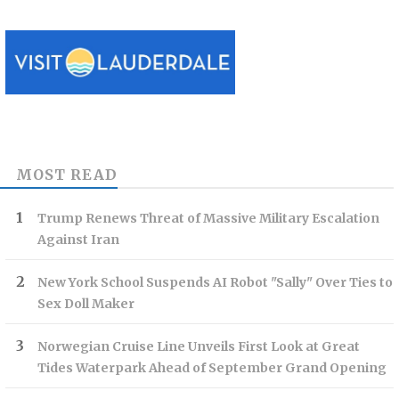
MOST READ
Trump Renews Threat of Massive Military Escalation
Against Iran
New York School Suspends AI Robot "Sally" Over Ties to
Sex Doll Maker
Norwegian Cruise Line Unveils First Look at Great
Tides Waterpark Ahead of September Grand Opening