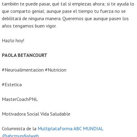
también te puede pasar, qué tal si empiezas ahora; si te ayuda lo
que comparto genial; aunque pase el tiempo tu fuerza no se
debilitará de ninguna manera. Queremos que aunque pasen los
años tengamos buen vigor.
Hazlo hoy!
PAOLA BETANCOURT
#Neuroalimentacion #Nutricion
#Estetica
MasterCoachPNL
Motivadora Social Vida Saludable
Columnista de la
Multiplataforma ABC MUNDIAL
@abcmundialweb