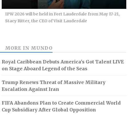
IPW 2026 will be held in Fort Lauderdale from May 17-21,
Stacy Ritter, the CEO of Visit Lauderdale
MORE IN
MUNDO
Royal Caribbean Debuts America's Got Talent LIVE
on Stage Aboard Legend of the Seas
Trump Renews Threat of Massive Military
Escalation Against Iran
FIFA Abandons Plan to Create Commercial World
Cup Subsidiary After Global Opposition