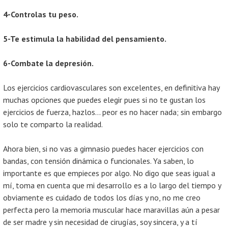
4-Controlas tu peso.
5-Te estimula la habilidad del pensamiento.
6-Combate la depresión.
Los ejercicios cardiovasculares son excelentes, en definitiva hay
muchas opciones que puedes elegir pues si no te gustan los
ejercicios de fuerza, hazlos... peor es no hacer nada; sin embargo
solo te comparto la realidad.
Ahora bien, si no vas a gimnasio puedes hacer ejercicios con
bandas, con tensión dinámica o funcionales. Ya saben, lo
importante es que empieces por algo. No digo que seas igual a
mí, toma en cuenta que mi desarrollo es a lo largo del tiempo y
obviamente es cuidado de todos los días y no, no me creo
perfecta pero la memoria muscular hace maravillas aún a pesar
de ser madre y sin necesidad de cirugías, soy sincera, y a tí