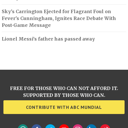
Sky's Carrington Ejected for Flagrant Foul on
Fever's Cunningham, Ignites Race Debate With
Post-Game Message
Lionel Messi’s father has passed away
FREE FOR THOSE WHO CAN NOT AFFORD IT.
SUPPORTED BY THOSE WHO CAN.
CONTRIBUTE WITH ABC MUNDIAL