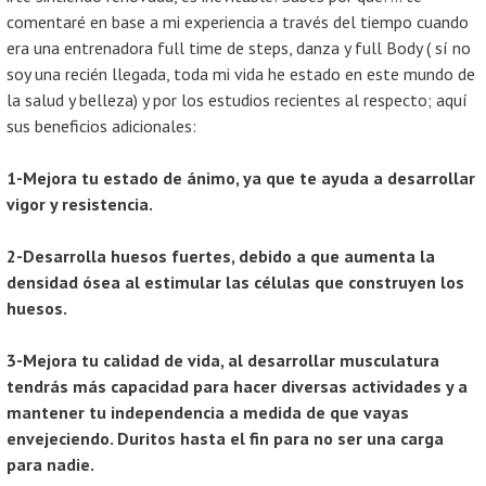
comentaré en base a mi experiencia a través del tiempo cuando
era una entrenadora full time de steps, danza y full Body ( sí no
soy una recién llegada, toda mi vida he estado en este mundo de
la salud y belleza) y por los estudios recientes al respecto; aquí
sus beneficios adicionales:
1-Mejora tu estado de ánimo, ya que te ayuda a desarrollar
vigor y resistencia.
2-Desarrolla huesos fuertes, debido a que aumenta la
densidad ósea al estimular las células que construyen los
huesos.
3-Mejora tu calidad de vida, al desarrollar musculatura
tendrás más capacidad para hacer diversas actividades y a
mantener tu independencia a medida de que vayas
envejeciendo. Duritos hasta el fin para no ser una carga
para nadie.