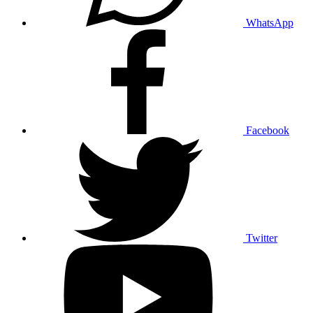
WhatsApp
Facebook
Twitter