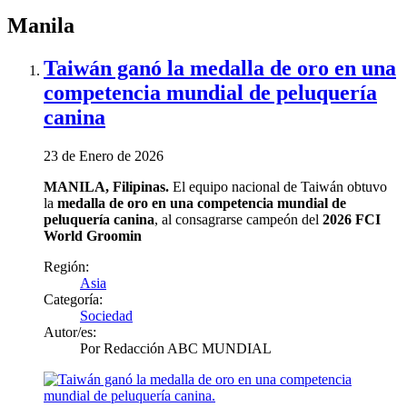
Manila
Taiwán ganó la medalla de oro en una
competencia mundial de peluquería
canina
23 de Enero de 2026
MANILA, Filipinas.
El equipo nacional de Taiwán obtuvo
la
medalla de oro en una competencia mundial de
peluquería canina
, al consagrarse campeón del
2026 FCI
World Groomin
Región:
Asia
Categoría:
Sociedad
Autor/es:
Por
Redacción ABC MUNDIAL