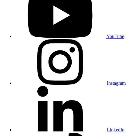
YouTube
Instagram
LinkedIn