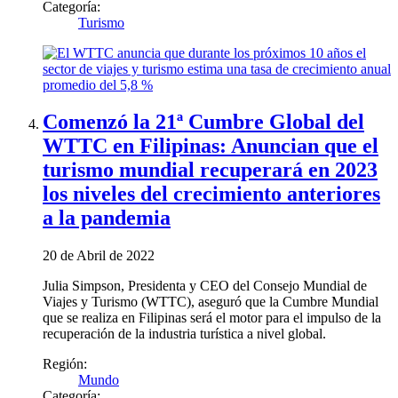
Categoría:
Turismo
Comenzó la 21ª Cumbre Global del
WTTC en Filipinas: Anuncian que el
turismo mundial recuperará en 2023
los niveles del crecimiento anteriores
a la pandemia
20 de Abril de 2022
Julia Simpson, Presidenta y CEO del Consejo Mundial de
Viajes y Turismo (WTTC), aseguró que la Cumbre Mundial
que se realiza en Filipinas será el motor para el impulso de la
recuperación de la industria turística a nivel global.
Región:
Mundo
Categoría: