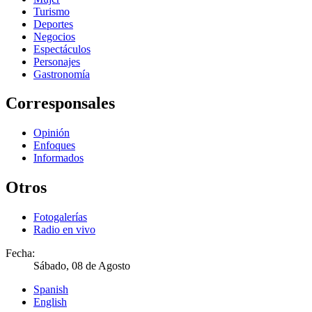
Turismo
Deportes
Negocios
Espectáculos
Personajes
Gastronomía
Corresponsales
Opinión
Enfoques
Informados
Otros
Fotogalerías
Radio en vivo
Fecha:
Sábado, 08 de Agosto
Spanish
English