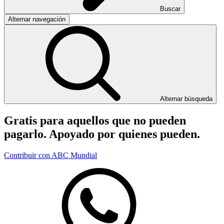
Buscar
Alternar navegación
Alternar búsqueda
Gratis para aquellos que no pueden
pagarlo. Apoyado por quienes pueden.
Contribuir con ABC Mundial