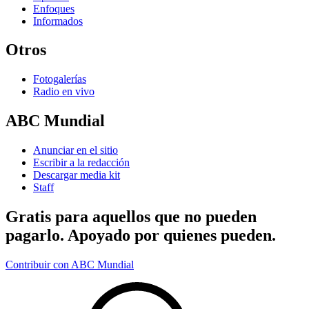
Enfoques
Informados
Otros
Fotogalerías
Radio en vivo
ABC Mundial
Anunciar en el sitio
Escribir a la redacción
Descargar media kit
Staff
Gratis para aquellos que no pueden
pagarlo. Apoyado por quienes pueden.
Contribuir con ABC Mundial