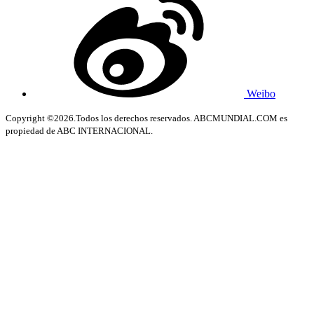
Weibo
Copyright ©2026.Todos los derechos reservados. ABCMUNDIAL.COM es
propiedad de ABC INTERNACIONAL.