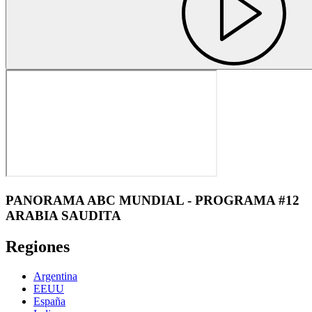
PANORAMA ABC MUNDIAL - PROGRAMA #12
ARABIA SAUDITA
Regiones
Argentina
EEUU
España