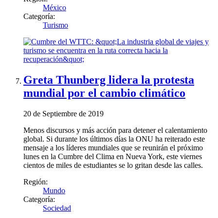
México
Categoría:
Turismo
Greta Thunberg lidera la protesta
mundial por el cambio climático
20 de Septiembre de 2019
Menos discursos y más acción para detener el calentamiento
global. Si durante los últimos días la ONU ha reiterado este
mensaje a los líderes mundiales que se reunirán el próximo
lunes en la Cumbre del Clima en Nueva York, este viernes
cientos de miles de estudiantes se lo gritan desde las calles.
Región:
Mundo
Categoría:
Sociedad