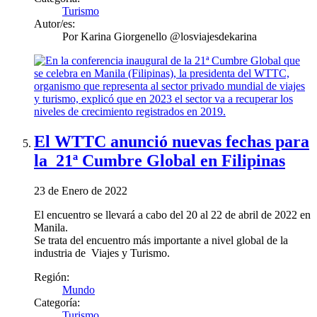
Turismo
Autor/es:
Por
Karina Giorgenello @losviajesdekarina
El WTTC anunció nuevas fechas para
la 21ª Cumbre Global en Filipinas
23 de Enero de 2022
El encuentro se llevará a cabo del 20 al 22 de abril de 2022 en
Manila.
Se trata del encuentro más importante a nivel global de la
industria de Viajes y Turismo.
Región:
Mundo
Categoría:
Turismo