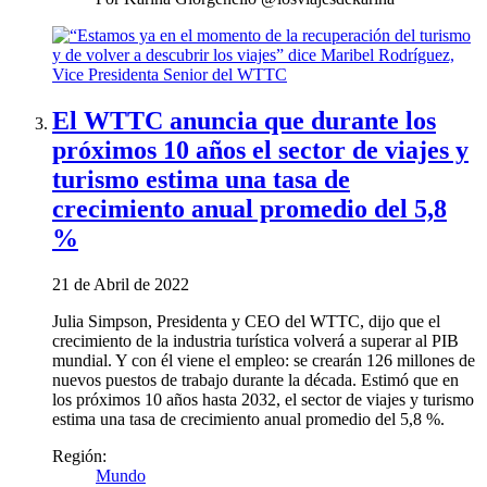
El WTTC anuncia que durante los
próximos 10 años el sector de viajes y
turismo estima una tasa de
crecimiento anual promedio del 5,8
%
21 de Abril de 2022
Julia Simpson, Presidenta y CEO del WTTC, dijo que el
crecimiento de la industria turística volverá a superar al PIB
mundial. Y con él viene el empleo: se crearán 126 millones de
nuevos puestos de trabajo durante la década. Estimó que en
los próximos 10 años hasta 2032, el sector de viajes y turismo
estima una tasa de crecimiento anual promedio del 5,8 %.
Región:
Mundo