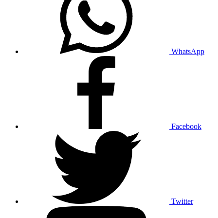
WhatsApp
Facebook
Twitter