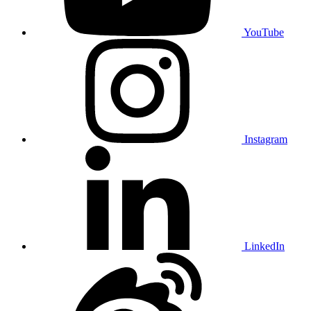
YouTube
Instagram
LinkedIn