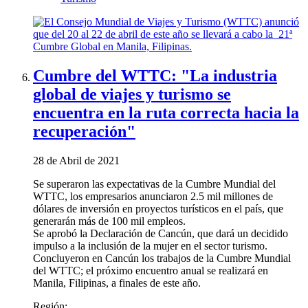
Cumbre del WTTC: "La industria
global de viajes y turismo se
encuentra en la ruta correcta hacia la
recuperación"
28 de Abril de 2021
Se superaron las expectativas de la Cumbre Mundial del
WTTC, los empresarios anunciaron 2.5 mil millones de
dólares de inversión en proyectos turísticos en el país, que
generarán más de 100 mil empleos.
Se aprobó la Declaración de Cancún, que dará un decidido
impulso a la inclusión de la mujer en el sector turismo.
Concluyeron en Cancún los trabajos de la Cumbre Mundial
del WTTC; el próximo encuentro anual se realizará en
Manila, Filipinas, a finales de este año.
Región: