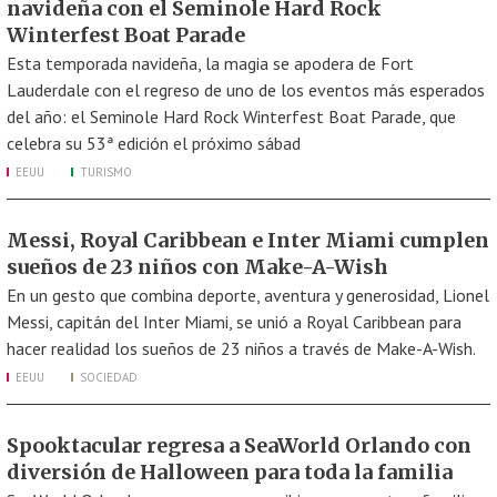
navideña con el Seminole Hard Rock
Winterfest Boat Parade
Esta temporada navideña, la magia se apodera de Fort
Lauderdale con el regreso de uno de los eventos más esperados
del año: el Seminole Hard Rock Winterfest Boat Parade, que
celebra su 53ª edición el próximo sábad
EEUU
TURISMO
Messi, Royal Caribbean e Inter Miami cumplen
sueños de 23 niños con Make-A-Wish
En un gesto que combina deporte, aventura y generosidad, Lionel
Messi, capitán del Inter Miami, se unió a Royal Caribbean para
hacer realidad los sueños de 23 niños a través de Make-A-Wish.
EEUU
SOCIEDAD
Spooktacular regresa a SeaWorld Orlando con
diversión de Halloween para toda la familia