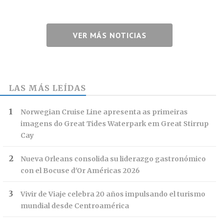
VER MÁS NOTICIAS
LAS MÁS LEÍDAS
Norwegian Cruise Line apresenta as primeiras
imagens do Great Tides Waterpark em Great Stirrup
Cay
Nueva Orleans consolida su liderazgo gastronómico
con el Bocuse d'Or Américas 2026
Vivir de Viaje celebra 20 años impulsando el turismo
mundial desde Centroamérica