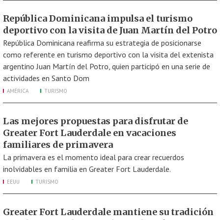
República Dominicana impulsa el turismo
deportivo con la visita de Juan Martín del Potro
República Dominicana reafirma su estrategia de posicionarse
como referente en turismo deportivo con la visita del extenista
argentino Juan Martín del Potro, quien participó en una serie de
actividades en Santo Dom
AMÉRICA
TURISMO
Las mejores propuestas para disfrutar de
Greater Fort Lauderdale en vacaciones
familiares de primavera
La primavera es el momento ideal para crear recuerdos
inolvidables en familia en Greater Fort Lauderdale.
EEUU
TURISMO
Greater Fort Lauderdale mantiene su tradición