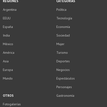
REGIONES
CATEGORÍAS
Argentina
Política
EEUU
Tecnología
España
Economía
India
Sociedad
México
Mujer
América
Turismo
Asia
Deportes
Europa
Negocios
Mundo
Espectáculos
Personajes
OTROS
Gastronomía
Fotogalerías