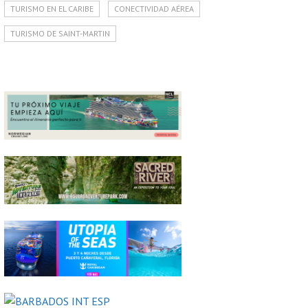
TURISMO EN EL CARIBE
CONECTIVIDAD AÉREA
TURISMO DE SAINT-MARTIN