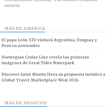
SAUDITA
MÁS DE
AMÉRICA
El papa León XIV visitará Argentina, Uruguay y
Perú en noviembre
Norwegian Cruise Line revela las primeras
imágenes de Great Tides Waterpark
Discover Saint Martin lleva su propuesta turística a
Global Travel Marketplace West 2026
MÁS DE
NEGOCIOS