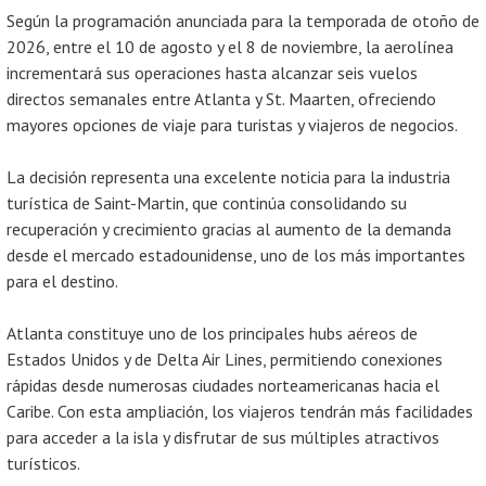
Según la programación anunciada para la temporada de otoño de
2026, entre el 10 de agosto y el 8 de noviembre, la aerolínea
incrementará sus operaciones hasta alcanzar seis vuelos
directos semanales entre Atlanta y St. Maarten, ofreciendo
mayores opciones de viaje para turistas y viajeros de negocios.
La decisión representa una excelente noticia para la industria
turística de Saint-Martin, que continúa consolidando su
recuperación y crecimiento gracias al aumento de la demanda
desde el mercado estadounidense, uno de los más importantes
para el destino.
Atlanta constituye uno de los principales hubs aéreos de
Estados Unidos y de Delta Air Lines, permitiendo conexiones
rápidas desde numerosas ciudades norteamericanas hacia el
Caribe. Con esta ampliación, los viajeros tendrán más facilidades
para acceder a la isla y disfrutar de sus múltiples atractivos
turísticos.