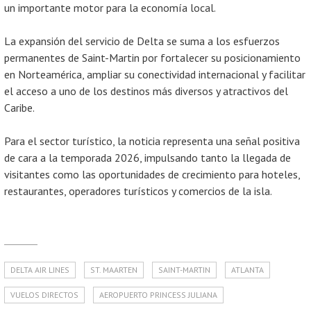
un importante motor para la economía local.
La expansión del servicio de Delta se suma a los esfuerzos
permanentes de Saint-Martin por fortalecer su posicionamiento
en Norteamérica, ampliar su conectividad internacional y facilitar
el acceso a uno de los destinos más diversos y atractivos del
Caribe.
Para el sector turístico, la noticia representa una señal positiva
de cara a la temporada 2026, impulsando tanto la llegada de
visitantes como las oportunidades de crecimiento para hoteles,
restaurantes, operadores turísticos y comercios de la isla.
DELTA AIR LINES
ST. MAARTEN
SAINT-MARTIN
ATLANTA
VUELOS DIRECTOS
AEROPUERTO PRINCESS JULIANA