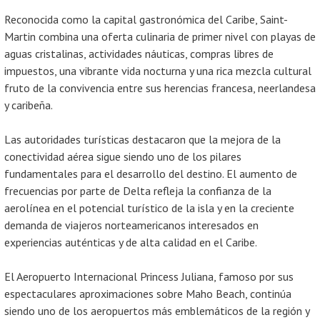
Reconocida como la capital gastronómica del Caribe, Saint-
Martin combina una oferta culinaria de primer nivel con playas de
aguas cristalinas, actividades náuticas, compras libres de
impuestos, una vibrante vida nocturna y una rica mezcla cultural
fruto de la convivencia entre sus herencias francesa, neerlandesa
y caribeña.
Las autoridades turísticas destacaron que la mejora de la
conectividad aérea sigue siendo uno de los pilares
fundamentales para el desarrollo del destino. El aumento de
frecuencias por parte de Delta refleja la confianza de la
aerolínea en el potencial turístico de la isla y en la creciente
demanda de viajeros norteamericanos interesados en
experiencias auténticas y de alta calidad en el Caribe.
El Aeropuerto Internacional Princess Juliana, famoso por sus
espectaculares aproximaciones sobre Maho Beach, continúa
siendo uno de los aeropuertos más emblemáticos de la región y