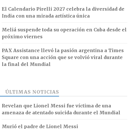
El Calendario Pirelli 2027 celebra la diversidad de
India con una mirada artística única
Meliá suspende toda su operación en Cuba desde el
próximo viernes
PAX Assistance llevó la pasión argentina a Times
Square con una acción que se volvió viral durante
la final del Mundial
ÚLTIMAS NOTICIAS
Revelan que Lionel Messi fue víctima de una
amenaza de atentado suicida durante el Mundial
Murió el padre de Lionel Messi