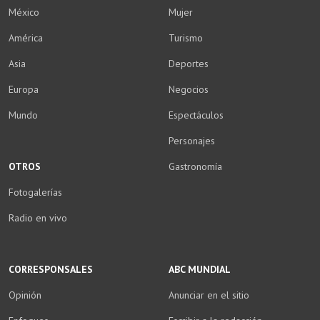
México
Mujer
América
Turismo
Asia
Deportes
Europa
Negocios
Mundo
Espectáculos
Personajes
OTROS
Gastronomía
Fotogalerías
Radio en vivo
CORRESPONSALES
ABC MUNDIAL
Opinión
Anunciar en el sitio