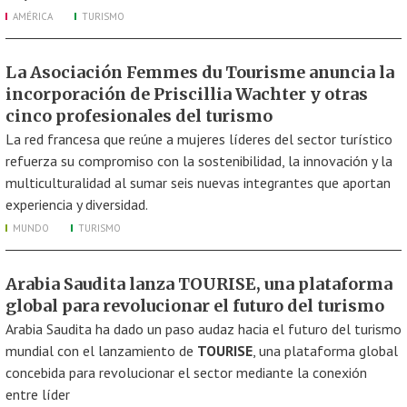
AMÉRICA
TURISMO
La Asociación Femmes du Tourisme anuncia la
incorporación de Priscillia Wachter y otras
cinco profesionales del turismo
La red francesa que reúne a mujeres líderes del sector turístico
refuerza su compromiso con la sostenibilidad, la innovación y la
multiculturalidad al sumar seis nuevas integrantes que aportan
experiencia y diversidad.
MUNDO
TURISMO
Arabia Saudita lanza TOURISE, una plataforma
global para revolucionar el futuro del turismo
Arabia Saudita ha dado un paso audaz hacia el futuro del turismo
mundial con el lanzamiento de
TOURISE
, una plataforma global
concebida para revolucionar el sector mediante la conexión
entre líder