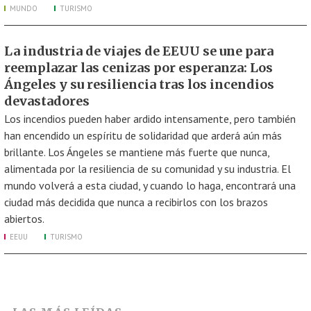
MUNDO
TURISMO
La industria de viajes de EEUU se une para
reemplazar las cenizas por esperanza: Los
Ángeles y su resiliencia tras los incendios
devastadores
Los incendios pueden haber ardido intensamente, pero también
han encendido un espíritu de solidaridad que arderá aún más
brillante. Los Ángeles se mantiene más fuerte que nunca,
alimentada por la resiliencia de su comunidad y su industria. El
mundo volverá a esta ciudad, y cuando lo haga, encontrará una
ciudad más decidida que nunca a recibirlos con los brazos
abiertos.
EEUU
TURISMO