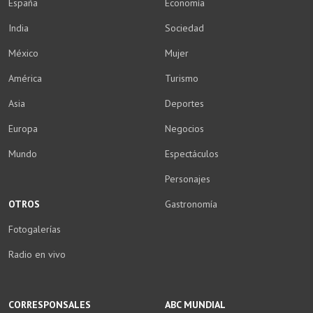
España
Economía
India
Sociedad
México
Mujer
América
Turismo
Asia
Deportes
Europa
Negocios
Mundo
Espectáculos
Personajes
OTROS
Gastronomía
Fotogalerías
Radio en vivo
CORRESPONSALES
ABC MUNDIAL