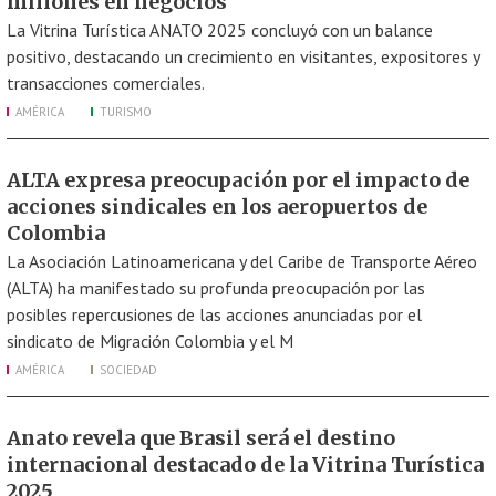
millones en negocios
La Vitrina Turística ANATO 2025 concluyó con un balance
positivo, destacando un crecimiento en visitantes, expositores y
transacciones comerciales.
AMÉRICA
TURISMO
ALTA expresa preocupación por el impacto de
acciones sindicales en los aeropuertos de
Colombia
La Asociación Latinoamericana y del Caribe de Transporte Aéreo
(ALTA) ha manifestado su profunda preocupación por las
posibles repercusiones de las acciones anunciadas por el
sindicato de Migración Colombia y el M
AMÉRICA
SOCIEDAD
Anato revela que Brasil será el destino
internacional destacado de la Vitrina Turística
2025