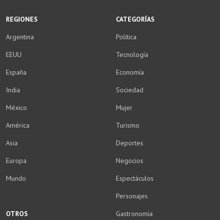
REGIONES
CATEGORÍAS
Argentina
Política
EEUU
Tecnología
España
Economía
India
Sociedad
México
Mujer
América
Turismo
Asia
Deportes
Europa
Negocios
Mundo
Espectáculos
Personajes
OTROS
Gastronomía