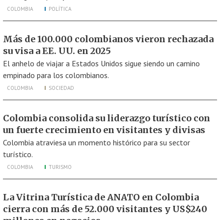
COLOMBIA
POLÍTICA
Más de 100.000 colombianos vieron rechazada
su visa a EE. UU. en 2025
El anhelo de viajar a Estados Unidos sigue siendo un camino
empinado para los colombianos.
COLOMBIA
SOCIEDAD
Colombia consolida su liderazgo turístico con
un fuerte crecimiento en visitantes y divisas
Colombia atraviesa un momento histórico para su sector
turístico.
COLOMBIA
TURISMO
La Vitrina Turística de ANATO en Colombia
cierra con más de 52.000 visitantes y US$240