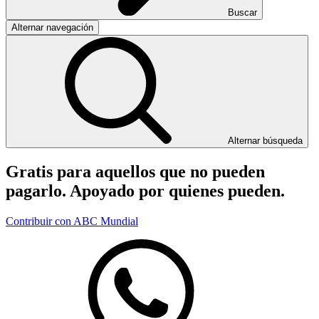
Buscar
Alternar navegación
Alternar búsqueda
Gratis para aquellos que no pueden
pagarlo. Apoyado por quienes pueden.
Contribuir con ABC Mundial