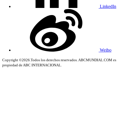
LinkedIn
Weibo
Copyright ©2026.Todos los derechos reservados. ABCMUNDIAL.COM es
propiedad de ABC INTERNACIONAL.