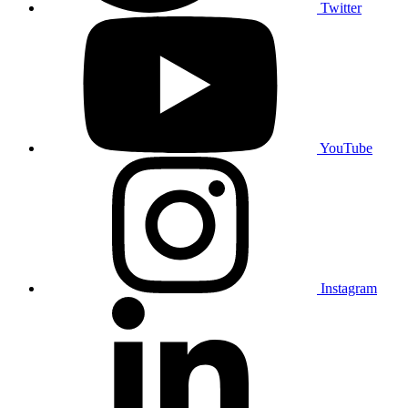
Twitter
YouTube
Instagram