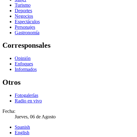
Turismo
Deportes
Negocios
Espectáculos
Personajes
Gastronomía
Corresponsales
Opinión
Enfoques
Informados
Otros
Fotogalerías
Radio en vivo
Fecha:
Jueves, 06 de Agosto
Spanish
English