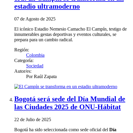
estadio ultramoderno
07 de Agosto de 2025
El icónico Estadio Nemesio Camacho El Campín, testigo de
innumerables gestas deportivas y eventos culturales, se
prepara para un cambio radical.
Región:
Colombia
Categoría:
Sociedad
Autor/es:
Por
Raúl Zapata
Bogotá será sede del Día Mundial de
las Ciudades 2025 de ONU-Hábitat
22 de Julio de 2025
Bogotá ha sido seleccionada como sede oficial del
Día