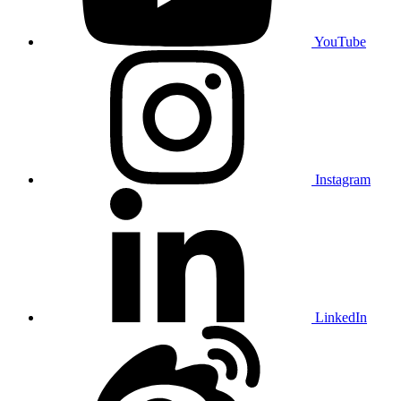
YouTube
Instagram
LinkedIn