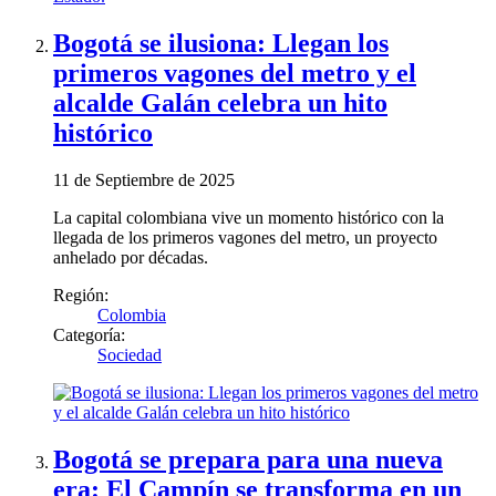
Bogotá se ilusiona: Llegan los
primeros vagones del metro y el
alcalde Galán celebra un hito
histórico
11 de Septiembre de 2025
La capital colombiana vive un momento histórico con la
llegada de los primeros vagones del metro, un proyecto
anhelado por décadas.
Región:
Colombia
Categoría:
Sociedad
Bogotá se prepara para una nueva
era: El Campín se transforma en un