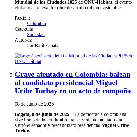
Mundial de las Ciudades 2025
de
ONU-Hábitat
, el evento
global más relevante sobre desarrollo urbano sostenible.
Región:
Colombia
Categoría:
Sociedad
Autor/es:
Por
Raúl Zapata
Grave atentado en Colombia: balean
al candidato presidencial Miguel
Uribe Turbay en un acto de campaña
08 de Junio de 2025
Bogotá, 8 de junio de 2025
– La democracia colombiana
vive horas de incertidumbre tras el violento atentado que
sufrió el senador y precandidato presidencial
Miguel Uribe
Turbay
,