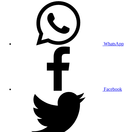
WhatsApp
Facebook