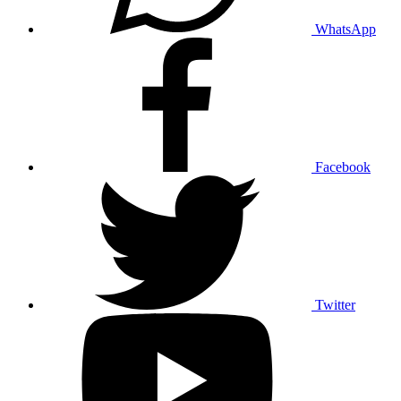
WhatsApp
Facebook
Twitter