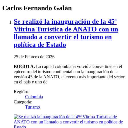
Carlos Fernando Galán
Se realizó la inauguración de la 45ª
Vitrina Turística de ANATO con un
llamado a convertir el turismo en
política de Estado
25 de Febrero de 2026
BOGOTÁ.
La capital colombiana volvió a convertirse en el
epicentro del turismo continental con la inauguración de la
versión 45 de la ANATO, el evento más importante del sector
en el país y uno de
Región:
Colombia
Categoría:
Turismo