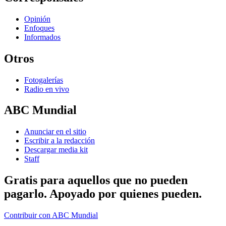
Opinión
Enfoques
Informados
Otros
Fotogalerías
Radio en vivo
ABC Mundial
Anunciar en el sitio
Escribir a la redacción
Descargar media kit
Staff
Gratis para aquellos que no pueden
pagarlo. Apoyado por quienes pueden.
Contribuir con ABC Mundial