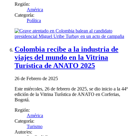
Región:
América
Categoría:
Política
Colombia recibe a la industria de
viajes del mundo en la Vitrina
Turística de ANATO 2025
26 de Febrero de 2025
Este miércoles, 26 de febrero de 2025, se dio inicio a la 44ª
edición de la Vitrina Turística de ANATO en Corferias,
Bogotá.
Región:
América
Categoría:
Turismo
Autor/es: