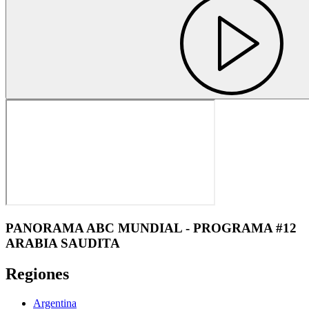
PANORAMA ABC MUNDIAL - PROGRAMA #12
ARABIA SAUDITA
Regiones
Argentina