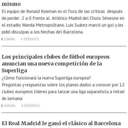
mismo
El equipo de Ronald Koeman es el foco de las críticas después
de perder 2 a 0 frente al Atlético Madrid del Cholo Simeone en
el estadio Wanda Metropolitano. Luis Suárez marcó un gol y les
pidió disculpas a los hinchas del Barcelona.
ESPAÑA
DEPORTES
Los principales clubes de fútbol europeos
anuncian una nueva competición de la
Superliga
¿Cómo funcionará la nueva Superliga europea?
Preguntas y respuestas sobre los planes dados a conocer por 12
clubes europeos líderes para lanzar una liga separatista a mitad
de semana
EUROPA
DEPORTES
El Real Madrid le ganó el clásico al Barcelona