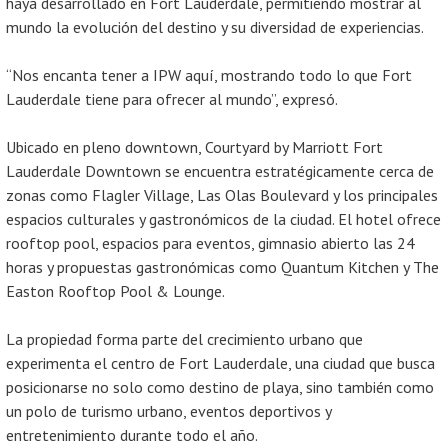
haya desarrollado en Fort Lauderdale, permitiendo mostrar al
mundo la evolución del destino y su diversidad de experiencias.
“Nos encanta tener a IPW aquí, mostrando todo lo que Fort
Lauderdale tiene para ofrecer al mundo”, expresó.
Ubicado en pleno downtown, Courtyard by Marriott Fort
Lauderdale Downtown se encuentra estratégicamente cerca de
zonas como Flagler Village, Las Olas Boulevard y los principales
espacios culturales y gastronómicos de la ciudad. El hotel ofrece
rooftop pool, espacios para eventos, gimnasio abierto las 24
horas y propuestas gastronómicas como Quantum Kitchen y The
Easton Rooftop Pool & Lounge.
La propiedad forma parte del crecimiento urbano que
experimenta el centro de Fort Lauderdale, una ciudad que busca
posicionarse no solo como destino de playa, sino también como
un polo de turismo urbano, eventos deportivos y
entretenimiento durante todo el año.