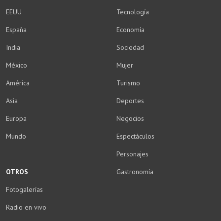
EEUU
Tecnología
España
Economía
India
Sociedad
México
Mujer
América
Turismo
Asia
Deportes
Europa
Negocios
Mundo
Espectáculos
Personajes
OTROS
Gastronomía
Fotogalerías
Radio en vivo