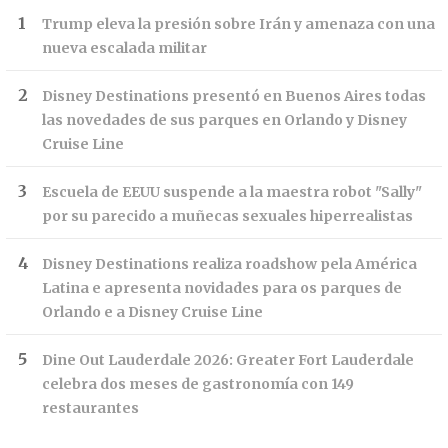
Trump eleva la presión sobre Irán y amenaza con una
nueva escalada militar
Disney Destinations presentó en Buenos Aires todas
las novedades de sus parques en Orlando y Disney
Cruise Line
Escuela de EEUU suspende a la maestra robot "Sally"
por su parecido a muñecas sexuales hiperrealistas
Disney Destinations realiza roadshow pela América
Latina e apresenta novidades para os parques de
Orlando e a Disney Cruise Line
Dine Out Lauderdale 2026: Greater Fort Lauderdale
celebra dos meses de gastronomía con 149
restaurantes