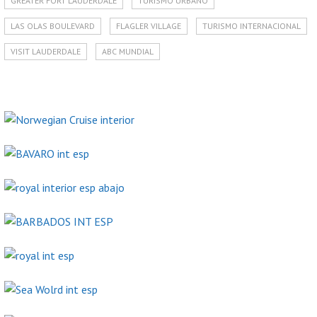
GREATER FORT LAUDERDALE
TURISMO URBANO
LAS OLAS BOULEVARD
FLAGLER VILLAGE
TURISMO INTERNACIONAL
VISIT LAUDERDALE
ABC MUNDIAL