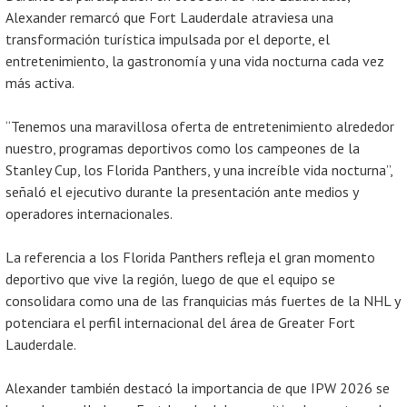
Alexander remarcó que Fort Lauderdale atraviesa una
transformación turística impulsada por el deporte, el
entretenimiento, la gastronomía y una vida nocturna cada vez
más activa.
“Tenemos una maravillosa oferta de entretenimiento alrededor
nuestro, programas deportivos como los campeones de la
Stanley Cup, los Florida Panthers, y una increíble vida nocturna”,
señaló el ejecutivo durante la presentación ante medios y
operadores internacionales.
La referencia a los Florida Panthers refleja el gran momento
deportivo que vive la región, luego de que el equipo se
consolidara como una de las franquicias más fuertes de la NHL y
potenciara el perfil internacional del área de Greater Fort
Lauderdale.
Alexander también destacó la importancia de que IPW 2026 se