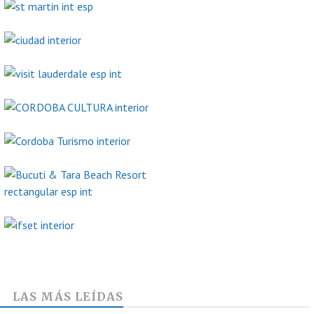
LAS MÁS LEÍDAS