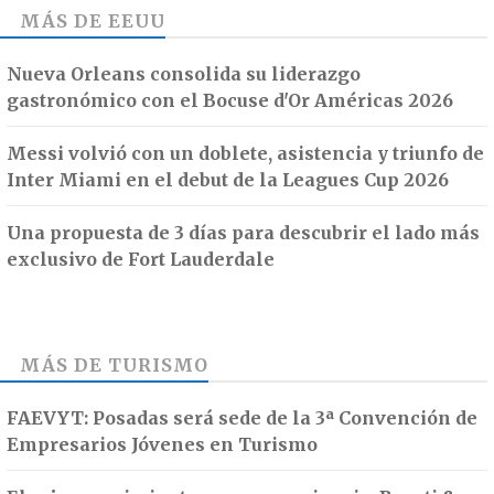
MÁS DE
EEUU
Nueva Orleans consolida su liderazgo
gastronómico con el Bocuse d'Or Américas 2026
Messi volvió con un doblete, asistencia y triunfo de
Inter Miami en el debut de la Leagues Cup 2026
Una propuesta de 3 días para descubrir el lado más
exclusivo de Fort Lauderdale
MÁS DE
TURISMO
FAEVYT: Posadas será sede de la 3ª Convención de
Empresarios Jóvenes en Turismo