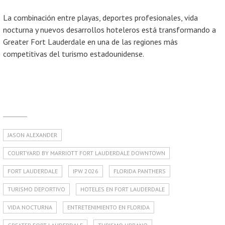
La combinación entre playas, deportes profesionales, vida
nocturna y nuevos desarrollos hoteleros está transformando a
Greater Fort Lauderdale en una de las regiones más
competitivas del turismo estadounidense.
JASON ALEXANDER
COURTYARD BY MARRIOTT FORT LAUDERDALE DOWNTOWN
FORT LAUDERDALE
IPW 2026
FLORIDA PANTHERS
TURISMO DEPORTIVO
HOTELES EN FORT LAUDERDALE
VIDA NOCTURNA
ENTRETENIMIENTO EN FLORIDA