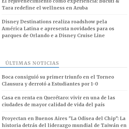
El rejuvenecimiento como experiencia: Bucuti &
Tara redefine el wellness en Aruba
Disney Destinations realiza roadshow pela
América Latina e apresenta novidades para os
parques de Orlando e a Disney Cruise Line
ÚLTIMAS NOTICIAS
Boca consiguió su primer triunfo en el Torneo
Clausura y derrotó a Estudiantes por 1-0
Casa en renta en Querétaro: vivir en una de las
ciudades de mayor calidad de vida del país
Proyectan en Buenos Aires "La Odisea del Chip": La
historia detrás del liderazgo mundial de Taiwán en