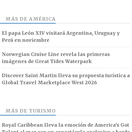
MÁS DE
AMÉRICA
El papa León XIV visitará Argentina, Uruguay y
Perú en noviembre
Norwegian Cruise Line revela las primeras
imágenes de Great Tides Waterpark
Discover Saint Martin lleva su propuesta turística a
Global Travel Marketplace West 2026
MÁS DE
TURISMO
Royal Caribbean lleva la emoción de America's Got