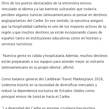
Otro de los puntos destacados de la entrevista estuvo
vinculado al idioma y a las barreras culturales que todavía
perciben algunos turistas latinoamericanos al pensar en destinos
angloparlantes del Caribe. En ese sentido, la ejecutiva aseguró
que la hospitalidad caribeña es uno de los mayores activos de la
región y que muchos destinos ya están incorporando clases de
español tanto en instituciones educativas como en hoteles y
servicios turísticos.
“Nuestra gente es cálida y hospitalaria. Además, muchos destinos
están preparando a sus equipos para atender mejor al visitante
latinoamericano en su propio idioma”, afirmó.
Como balance general del Caribbean Travel Marketplace 2026,
Ledesma insistió en la necesidad de diversificar mercados y
reducir la dependencia exclusiva de Estados Unidos como
principal emisor de turistas hacia el Caribe.
“La diversidad del Caribe es enorme y todavía hay muchos