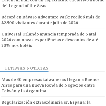
Talent al mar con un espectáculo exclusivo a bordo
del Legend of the Seas
Récord en Bávaro Adventure Park: recibió más de
42.500 visitantes durante julio de 2026
Universal Orlando anuncia temporada de Natal
2026 com novas experiências e descontos de até
30% nos hotéis
ÚLTIMAS NOTICIAS
Más de 30 empresas taiwanesas llegan a Buenos
Aires para una nueva Ronda de Negocios entre
Taiwán y la Argentina
Regularización extraordinaria en España: la