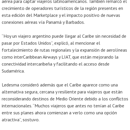
aérea para captar viajeros latinoamericanos. También remarcó el
crecimiento de operadores turísticos de la región presentes en
esta edición del Marketplace y el impacto positivo de nuevas
conexiones aéreas vía Panamá y Barbados.
“Hoy un viajero argentino puede llegar al Caribe sin necesidad de
pasar por Estados Unidos”, explicó, al mencionar el
fortalecimiento de rutas regionales y la expansión de aerolíneas
como interCaribbean Airways y LIAT, que están mejorando la
conectividad intercaribeña y facilitando el acceso desde
Sudamérica.
Ledesma consideró además que el Caribe aparece como una
alternativa segura, cercana y resiliente para viajeros que están
reconsiderando destinos de Medio Oriente debido a los conflictos
internacionales. “Muchos viajeros que antes no tenían al Caribe
entre sus planes ahora comienzan a verlo como una opción
atractiva”, sostuvo.