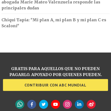
abogada Marie Mateo Valenzuela responde las
principales dudas
Chiqui Tapia: "Mi plan A, mi plan B y mi plan C es
Scaloni"
GRATIS PARA AQUELLOS QUE NO PUEDEN
PAGARLO. APOYADO POR QUIENES PUEDEN.
CONTRIBUIR CON ABC MUNDIAL