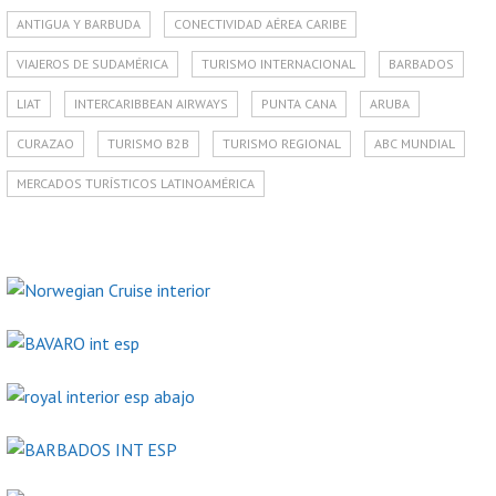
ANTIGUA Y BARBUDA
CONECTIVIDAD AÉREA CARIBE
VIAJEROS DE SUDAMÉRICA
TURISMO INTERNACIONAL
BARBADOS
LIAT
INTERCARIBBEAN AIRWAYS
PUNTA CANA
ARUBA
CURAZAO
TURISMO B2B
TURISMO REGIONAL
ABC MUNDIAL
MERCADOS TURÍSTICOS LATINOAMÉRICA