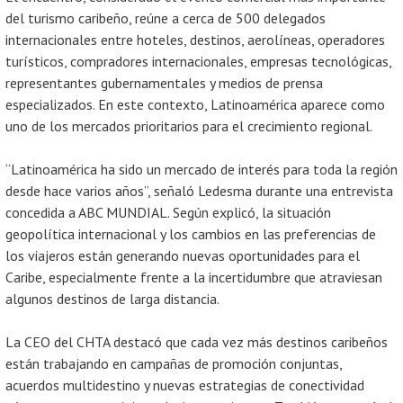
del turismo caribeño, reúne a cerca de 500 delegados
internacionales entre hoteles, destinos, aerolíneas, operadores
turísticos, compradores internacionales, empresas tecnológicas,
representantes gubernamentales y medios de prensa
especializados. En este contexto, Latinoamérica aparece como
uno de los mercados prioritarios para el crecimiento regional.
“Latinoamérica ha sido un mercado de interés para toda la región
desde hace varios años”, señaló Ledesma durante una entrevista
concedida a ABC MUNDIAL. Según explicó, la situación
geopolítica internacional y los cambios en las preferencias de
los viajeros están generando nuevas oportunidades para el
Caribe, especialmente frente a la incertidumbre que atraviesan
algunos destinos de larga distancia.
La CEO del CHTA destacó que cada vez más destinos caribeños
están trabajando en campañas de promoción conjuntas,
acuerdos multidestino y nuevas estrategias de conectividad