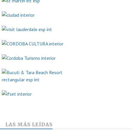
LAS MÁS LEÍDAS