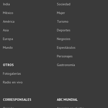
India
Sociedad
México
Mujer
América
Turismo
Asia
Deportes
Europa
Negocios
Mundo
Espectáculos
Personajes
OTROS
Gastronomía
Fotogalerías
Radio en vivo
CORRESPONSALES
ABC MUNDIAL