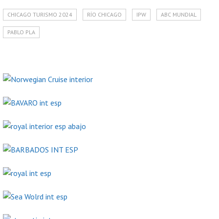
CHICAGO TURISMO 2024
RÍO CHICAGO
IPW
ABC MUNDIAL
PABLO PLA