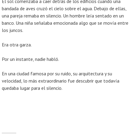
El sol comenzaba a caer detrás de los edificios cuando una
bandada de aves cruzó el cielo sobre el agua. Debajo de ellas,
una pareja remaba en silencio. Un hombre leía sentado en un
banco. Una niña señalaba emocionada algo que se movía entre
los juncos.
Era otra garza.
Por un instante, nadie habló.
En una ciudad famosa por su ruido, su arquitectura y su
velocidad, lo más extraordinario fue descubrir que todavía
quedaba lugar para el silencio.