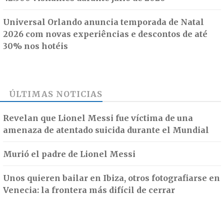
Universal Orlando anuncia temporada de Natal
2026 com novas experiências e descontos de até
30% nos hotéis
ÚLTIMAS NOTICIAS
Revelan que Lionel Messi fue víctima de una
amenaza de atentado suicida durante el Mundial
Murió el padre de Lionel Messi
Unos quieren bailar en Ibiza, otros fotografiarse en
Venecia: la frontera más difícil de cerrar