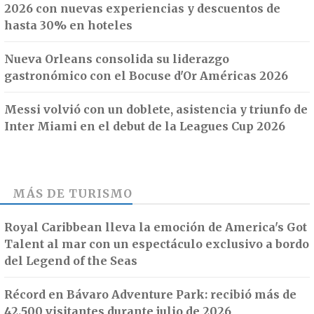
2026 con nuevas experiencias y descuentos de
hasta 30% en hoteles
Nueva Orleans consolida su liderazgo
gastronómico con el Bocuse d'Or Américas 2026
Messi volvió con un doblete, asistencia y triunfo de
Inter Miami en el debut de la Leagues Cup 2026
MÁS DE
TURISMO
Royal Caribbean lleva la emoción de America's Got
Talent al mar con un espectáculo exclusivo a bordo
del Legend of the Seas
Récord en Bávaro Adventure Park: recibió más de
42.500 visitantes durante julio de 2026