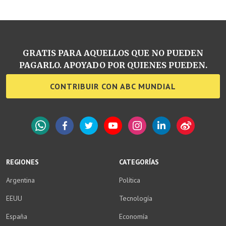
GRATIS PARA AQUELLOS QUE NO PUEDEN
PAGARLO. APOYADO POR QUIENES PUEDEN.
CONTRIBUIR CON ABC MUNDIAL
WhatsApp
Facebook
Twitter
YouTube
Instagram
LinkedIn
Weibo
REGIONES
CATEGORÍAS
Argentina
Política
EEUU
Tecnología
España
Economía