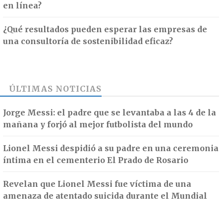
en línea?
¿Qué resultados pueden esperar las empresas de
una consultoría de sostenibilidad eficaz?
ÚLTIMAS NOTICIAS
Jorge Messi: el padre que se levantaba a las 4 de la
mañana y forjó al mejor futbolista del mundo
Lionel Messi despidió a su padre en una ceremonia
íntima en el cementerio El Prado de Rosario
Revelan que Lionel Messi fue víctima de una
amenaza de atentado suicida durante el Mundial