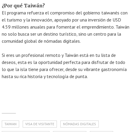
¿Por qué Taiwán?
El programa refuerza el compromiso del gobierno taiwanés con
el turismo y la innovación, apoyado por una inversión de USD
4.59 millones anuales para fomentar el emprendimiento. Taiwán
no solo busca ser un destino turístico, sino un centro para la
comunidad global de nómadas digitales.
Si eres un profesional remoto y Taiwán está en tu lista de
deseos, esta es la oportunidad perfecta para disfrutar de todo
lo que la isla tiene para ofrecer, desde su vibrante gastronomía
hasta su rica historia y tecnología de punta.
TAIWAN
VISA DE VISITANTE
NÓMADAS DIGITALES