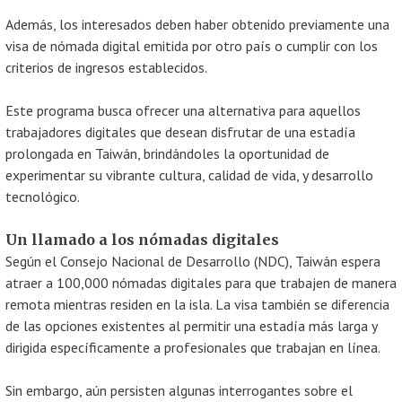
Además, los interesados deben haber obtenido previamente una
visa de nómada digital emitida por otro país o cumplir con los
criterios de ingresos establecidos.
Este programa busca ofrecer una alternativa para aquellos
trabajadores digitales que desean disfrutar de una estadía
prolongada en Taiwán, brindándoles la oportunidad de
experimentar su vibrante cultura, calidad de vida, y desarrollo
tecnológico.
Un llamado a los nómadas digitales
Según el Consejo Nacional de Desarrollo (NDC), Taiwán espera
atraer a 100,000 nómadas digitales para que trabajen de manera
remota mientras residen en la isla. La visa también se diferencia
de las opciones existentes al permitir una estadía más larga y
dirigida específicamente a profesionales que trabajan en línea.
Sin embargo, aún persisten algunas interrogantes sobre el