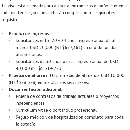
La visa está diseñada para atraer a extranjeros económicamente
independientes, quienes deberán cumplir con los siguientes
requisitos:
Prueba de ingresos:
Solicitantes entre 20 y 29 años: ingreso anual de al
menos USD 20,000 (NT$657,361) en uno de los dos
últimos años.
Solicitantes de 30 años o más: ingreso anual de USD
40,000 (NT$1,314,723).
Prueba de ahorros:
Un promedio de al menos USD 10,000
(NT$328,528) en los últimos seis meses.
Documentación adicional:
Prueba de contratos de trabajo actuales o proyectos
independientes.
Currículum vitae o portafolio profesional.
Seguro médico y de hospitalización completo para toda
la estadía.