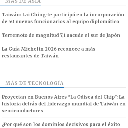
MÁS DE
ASIA
Taiwán: Lai Ching-te participó en la incorporación
de 50 nuevos funcionarios al equipo diplomático
Terremoto de magnitud 7,1 sacude el sur de Japón
La Guía Michelin 2026 reconoce a más
restaurantes de Taiwán
MÁS DE
TECNOLOGÍA
Proyectan en Buenos Aires "La Odisea del Chip": La
historia detrás del liderazgo mundial de Taiwán en
semiconductores
¿Por qué son los dominios decisivos para el éxito