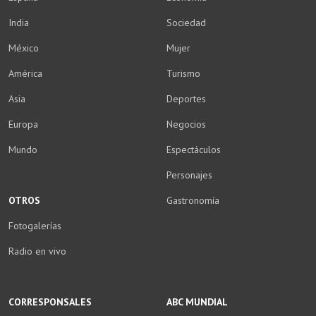
India
Sociedad
México
Mujer
América
Turismo
Asia
Deportes
Europa
Negocios
Mundo
Espectáculos
Personajes
OTROS
Gastronomía
Fotogalerías
Radio en vivo
CORRESPONSALES
ABC MUNDIAL