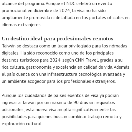
alcance del programa. Aunque el NDC celebró un evento
promocional en diciembre de 2024, la visa no ha sido
ampliamente promovida ni detallada en los portales oficiales en
idiomas extranjeros.
Un destino ideal para profesionales remotos
Taiwán se destaca como un lugar privilegiado para los nómadas
digitales. Ha sido reconocido como uno de los principales
destinos turísticos para 2024, según CNN Travel, gracias a su
rica cultura, gastronomía y excelencia en calidad de vida. Además,
el país cuenta con una infraestructura tecnológica avanzada y
un ambiente acogedor para los profesionales extranjeros.
Aunque los ciudadanos de países exentos de visa ya podían
ingresar a Taiwán por un máximo de 90 días sin requisitos
adicionales, esta nueva visa amplía significativamente las
posibilidades para quienes buscan combinar trabajo remoto y
exploración cultural.