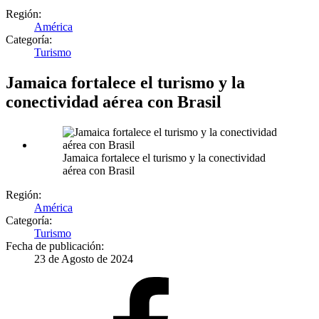
Región:
América
Categoría:
Turismo
Jamaica fortalece el turismo y la
conectividad aérea con Brasil
Jamaica fortalece el turismo y la conectividad
aérea con Brasil
Región:
América
Categoría:
Turismo
Fecha de publicación:
23 de Agosto de 2024