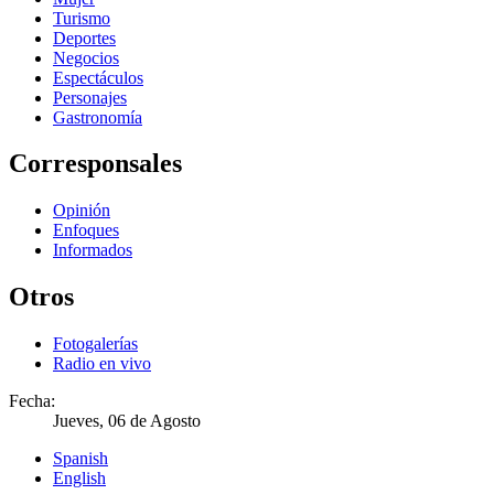
Turismo
Deportes
Negocios
Espectáculos
Personajes
Gastronomía
Corresponsales
Opinión
Enfoques
Informados
Otros
Fotogalerías
Radio en vivo
Fecha:
Jueves, 06 de Agosto
Spanish
English