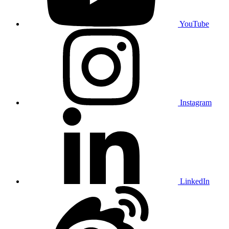
YouTube
Instagram
LinkedIn