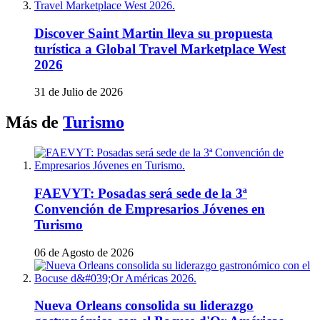
Discover Saint Martin lleva su propuesta
turística a Global Travel Marketplace West
2026
31 de Julio de 2026
Más de
Turismo
FAEVYT: Posadas será sede de la 3ª
Convención de Empresarios Jóvenes en
Turismo
06 de Agosto de 2026
Nueva Orleans consolida su liderazgo