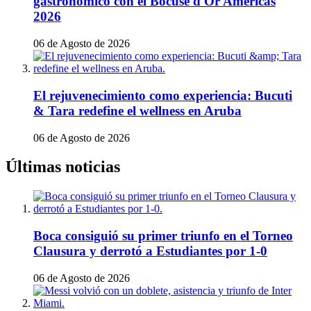
gastronómico con el Bocuse d'Or Américas
2026
06 de Agosto de 2026
El rejuvenecimiento como experiencia: Bucuti
& Tara redefine el wellness en Aruba
06 de Agosto de 2026
Últimas noticias
Boca consiguió su primer triunfo en el Torneo
Clausura y derrotó a Estudiantes por 1-0
06 de Agosto de 2026