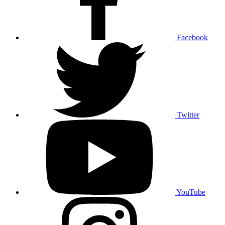
Facebook
Twitter
YouTube