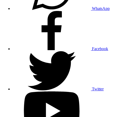
WhatsApp
Facebook
Twitter