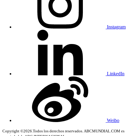
Instagram
LinkedIn
Weibo
Copyright ©2026.Todos los derechos reservados. ABCMUNDIAL.COM es