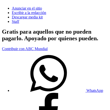
Anunciar en el sitio
Escribir a la redacción
Descargar media kit
Staff
Gratis para aquellos que no pueden
pagarlo. Apoyado por quienes pueden.
Contribuir con ABC Mundial
WhatsApp