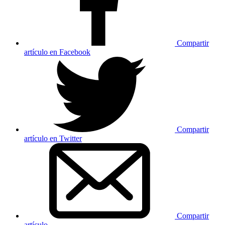
Compartir
artículo en Facebook
Compartir
artículo en Twitter
Compartir
artículo