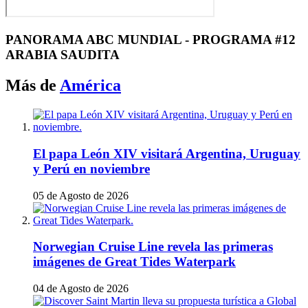
PANORAMA ABC MUNDIAL - PROGRAMA #12
ARABIA SAUDITA
Más de
América
El papa León XIV visitará Argentina, Uruguay
y Perú en noviembre
05 de Agosto de 2026
Norwegian Cruise Line revela las primeras
imágenes de Great Tides Waterpark
04 de Agosto de 2026