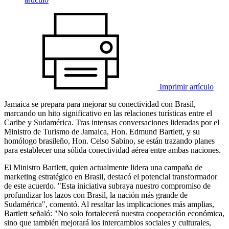
Imprimir artículo
Jamaica se prepara para mejorar su conectividad con Brasil,
marcando un hito significativo en las relaciones turísticas entre el
Caribe y Sudamérica. Tras intensas conversaciones lideradas por el
Ministro de Turismo de Jamaica, Hon. Edmund Bartlett, y su
homólogo brasileño, Hon. Celso Sabino, se están trazando planes
para establecer una sólida conectividad aérea entre ambas naciones.
El Ministro Bartlett, quien actualmente lidera una campaña de
marketing estratégico en Brasil, destacó el potencial transformador
de este acuerdo. "Esta iniciativa subraya nuestro compromiso de
profundizar los lazos con Brasil, la nación más grande de
Sudamérica", comentó. Al resaltar las implicaciones más amplias,
Bartlett señaló: "No solo fortalecerá nuestra cooperación económica,
sino que también mejorará los intercambios sociales y culturales,