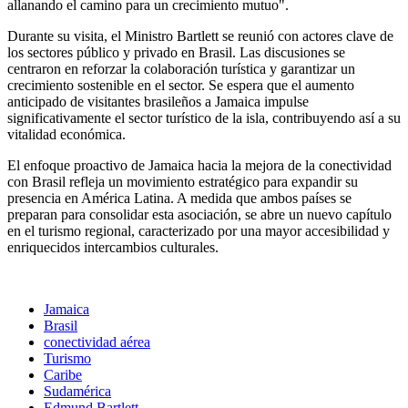
allanando el camino para un crecimiento mutuo".
Durante su visita, el Ministro Bartlett se reunió con actores clave de
los sectores público y privado en Brasil. Las discusiones se
centraron en reforzar la colaboración turística y garantizar un
crecimiento sostenible en el sector. Se espera que el aumento
anticipado de visitantes brasileños a Jamaica impulse
significativamente el sector turístico de la isla, contribuyendo así a su
vitalidad económica.
El enfoque proactivo de Jamaica hacia la mejora de la conectividad
con Brasil refleja un movimiento estratégico para expandir su
presencia en América Latina. A medida que ambos países se
preparan para consolidar esta asociación, se abre un nuevo capítulo
en el turismo regional, caracterizado por una mayor accesibilidad y
enriquecidos intercambios culturales.
Jamaica
Brasil
conectividad aérea
Turismo
Caribe
Sudamérica
Edmund Bartlett