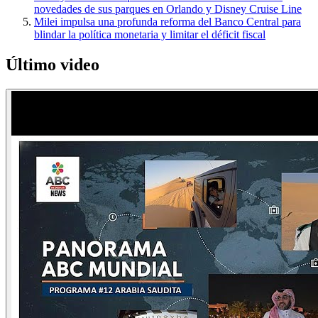
novedades de sus parques en Orlando y Disney Cruise Line
Milei impulsa una profunda reforma del Banco Central para
blindar la política monetaria y limitar el déficit fiscal
Último video