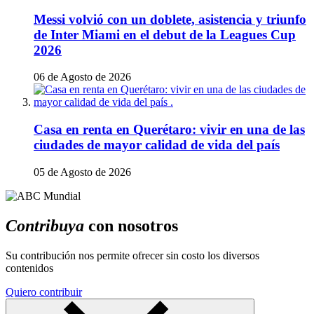
Messi volvió con un doblete, asistencia y triunfo
de Inter Miami en el debut de la Leagues Cup
2026
06 de Agosto de 2026
Casa en renta en Querétaro: vivir en una de las
ciudades de mayor calidad de vida del país
05 de Agosto de 2026
Contribuya
con nosotros
Su contribución nos permite ofrecer sin costo los diversos
contenidos
Quiero contribuir