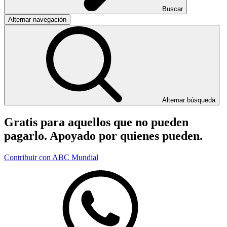
Buscar
Alternar navegación
Alternar búsqueda
Gratis para aquellos que no pueden
pagarlo. Apoyado por quienes pueden.
Contribuir con ABC Mundial