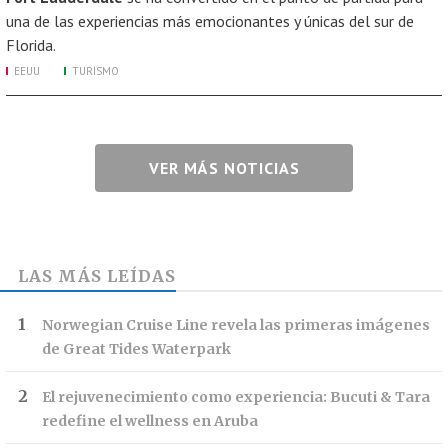
una de las experiencias más emocionantes y únicas del sur de
Florida.
EEUU
TURISMO
VER MÁS NOTICIAS
LAS MÁS LEÍDAS
Norwegian Cruise Line revela las primeras imágenes
de Great Tides Waterpark
El rejuvenecimiento como experiencia: Bucuti & Tara
redefine el wellness en Aruba