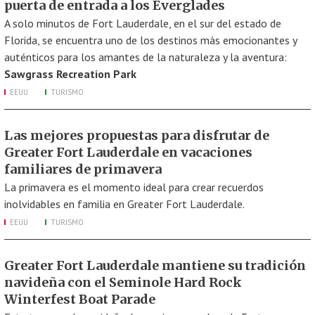
puerta de entrada a los Everglades
A solo minutos de Fort Lauderdale, en el sur del estado de
Florida, se encuentra uno de los destinos más emocionantes y
auténticos para los amantes de la naturaleza y la aventura:
Sawgrass Recreation Park
EEUU
TURISMO
Las mejores propuestas para disfrutar de
Greater Fort Lauderdale en vacaciones
familiares de primavera
La primavera es el momento ideal para crear recuerdos
inolvidables en familia en Greater Fort Lauderdale.
EEUU
TURISMO
Greater Fort Lauderdale mantiene su tradición
navideña con el Seminole Hard Rock
Winterfest Boat Parade