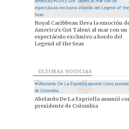
Royal Caribbean lleva la emoción d
America's Got Talent al mar con un
espectáculo exclusivo a bordo del
Legend of the Seas
ÚLTIMAS NOTICIAS
Abelardo De La Espriella asumió c
presidente de Colombia