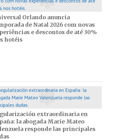
iversal Orlando anuncia
mporada de Natal 2026 com novas
periências e descontos de até 30%
s hotéis
gularización extraordinaria en
paña: la abogada Marie Mateo
lenzuela responde las principales
das