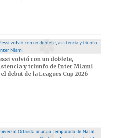
ssi volvió con un doblete,
istencia y triunfo de Inter Miami
 el debut de la Leagues Cup 2026