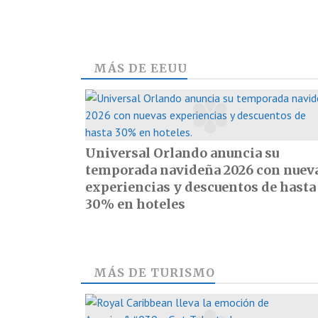
MÁS DE
EEUU
Universal Orlando anuncia su
temporada navideña 2026 con nuev
experiencias y descuentos de hasta
30% en hoteles
MÁS DE
TURISMO