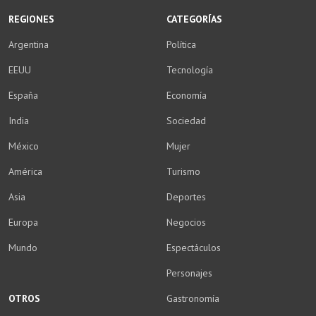
REGIONES
CATEGORÍAS
Argentina
Política
EEUU
Tecnología
España
Economía
India
Sociedad
México
Mujer
América
Turismo
Asia
Deportes
Europa
Negocios
Mundo
Espectáculos
Personajes
OTROS
Gastronomía