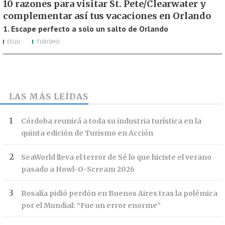
10 razones para visitar St. Pete/Clearwater y
complementar así tus vacaciones en Orlando
1. Escape perfecto a solo un salto de Orlando
EEUU
TURISMO
LAS MÁS LEÍDAS
Córdoba reunirá a toda su industria turística en la
quinta edición de Turismo en Acción
SeaWorld lleva el terror de Sé lo que hiciste el verano
pasado a Howl-O-Scream 2026
Rosalía pidió perdón en Buenos Aires tras la polémica
por el Mundial: “Fue un error enorme”