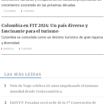
crecimiento sostenido en las próximas décadas.
COLOMBIA
TURISMO
Colombia en FIT 2024: Un país diverso y
fascinante para el turismo
Colombia se consolida como un destino turístico de gran riqueza
y diversidad.
AMÉRICA
TURISMO
LAS MÁS LEÍDAS
Vivir de Viaje celebra 20 años impulsando el turismo
mundial desde Centroamérica
FAEVYT: Posadas será sede de la 3ª Convención de