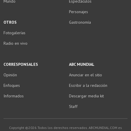
Mundo
Espectáculos
Personajes
OTROS
Gastronomía
Fotogalerías
Radio en vivo
CORRESPONSALES
ABC MUNDIAL
Opinión
Anunciar en el sitio
Enfoques
Escribir a la redacción
Informados
Descargar media kit
Staff
Copyright ©2026.Todos los derechos reservados. ABCMUNDIAL.COM es