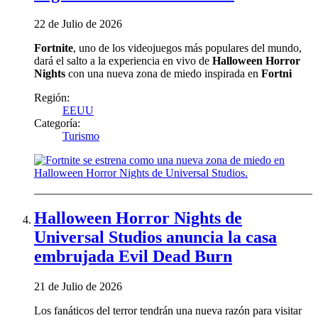
22 de Julio de 2026
Fortnite
, uno de los videojuegos más populares del mundo,
dará el salto a la experiencia en vivo de
Halloween Horror
Nights
con una nueva zona de miedo inspirada en
Fortni
Región:
EEUU
Categoría:
Turismo
Halloween Horror Nights de
Universal Studios anuncia la casa
embrujada Evil Dead Burn
21 de Julio de 2026
Los fanáticos del terror tendrán una nueva razón para visitar