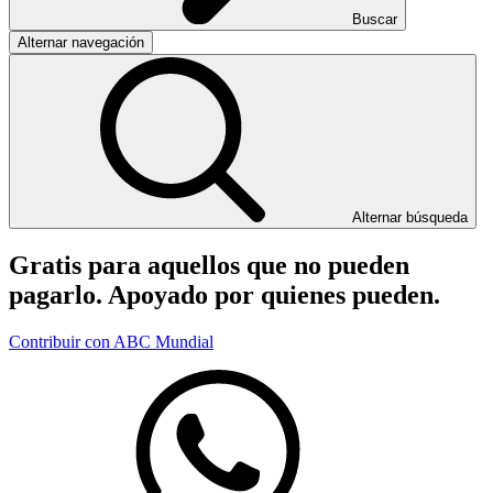
Buscar
Alternar navegación
Alternar búsqueda
Gratis para aquellos que no pueden
pagarlo. Apoyado por quienes pueden.
Contribuir con ABC Mundial