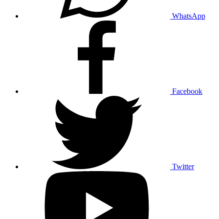
WhatsApp
Facebook
Twitter