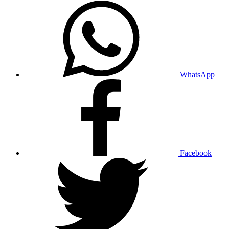
WhatsApp
Facebook