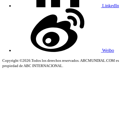
LinkedIn
Weibo
Copyright ©2026.Todos los derechos reservados. ABCMUNDIAL.COM es
propiedad de ABC INTERNACIONAL.