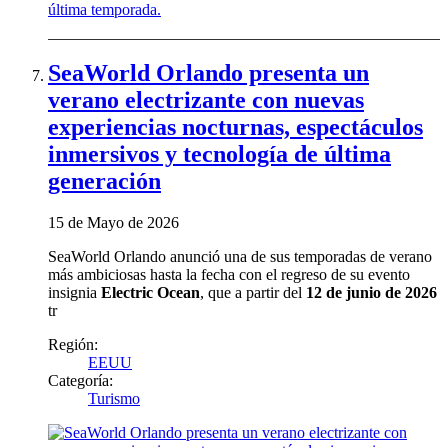
SeaWorld Orlando presenta un
verano electrizante con nuevas
experiencias nocturnas, espectáculos
inmersivos y tecnología de última
generación
15 de Mayo de 2026
SeaWorld Orlando anunció una de sus temporadas de verano
más ambiciosas hasta la fecha con el regreso de su evento
insignia
Electric Ocean
, que a partir del
12 de junio de 2026
tr
Región:
EEUU
Categoría:
Turismo