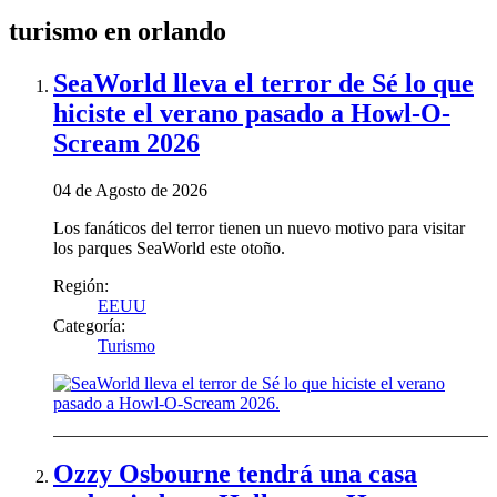
turismo en orlando
SeaWorld lleva el terror de Sé lo que
hiciste el verano pasado a Howl-O-
Scream 2026
04 de Agosto de 2026
Los fanáticos del terror tienen un nuevo motivo para visitar
los parques SeaWorld este otoño.
Región:
EEUU
Categoría:
Turismo
Ozzy Osbourne tendrá una casa