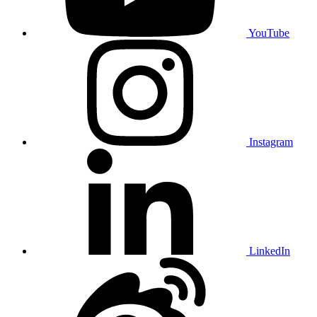
YouTube
Instagram
LinkedIn