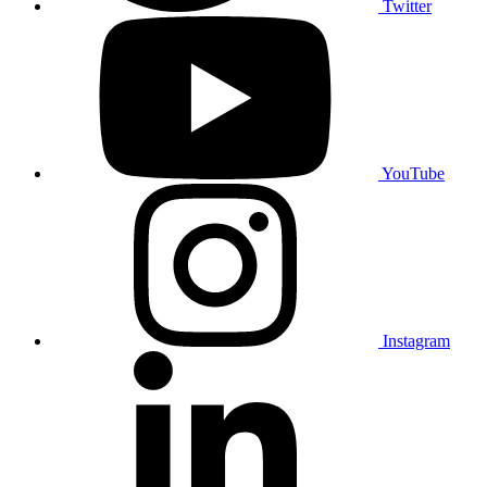
Twitter
YouTube
Instagram