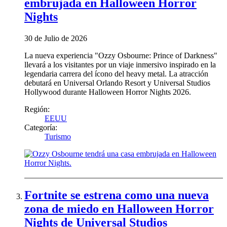
embrujada en Halloween Horror
Nights
30 de Julio de 2026
La nueva experiencia "Ozzy Osbourne: Prince of Darkness"
llevará a los visitantes por un viaje inmersivo inspirado en la
legendaria carrera del ícono del heavy metal. La atracción
debutará en Universal Orlando Resort y Universal Studios
Hollywood durante Halloween Horror Nights 2026.
Región:
EEUU
Categoría:
Turismo
Fortnite se estrena como una nueva
zona de miedo en Halloween Horror
Nights de Universal Studios