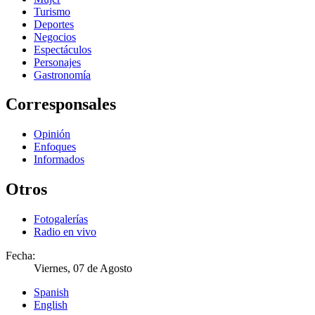
Turismo
Deportes
Negocios
Espectáculos
Personajes
Gastronomía
Corresponsales
Opinión
Enfoques
Informados
Otros
Fotogalerías
Radio en vivo
Fecha:
Viernes, 07 de Agosto
Spanish
English