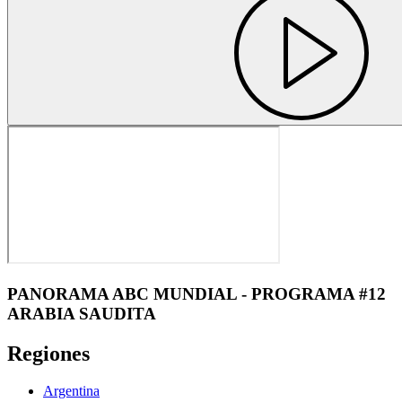
PANORAMA ABC MUNDIAL - PROGRAMA #12
ARABIA SAUDITA
Regiones
Argentina