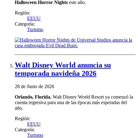
Halloween Horror Nights
este año.
Región:
EEUU
Categoría:
Turismo
Walt Disney World anuncia su
temporada navideña 2026
28 de Junio de 2026
Orlando, Florida.
Walt Disney World Resort ya comenzó la
cuenta regresiva para una de las épocas más esperadas del
año.
Región:
EEUU
Categoría:
Turismo