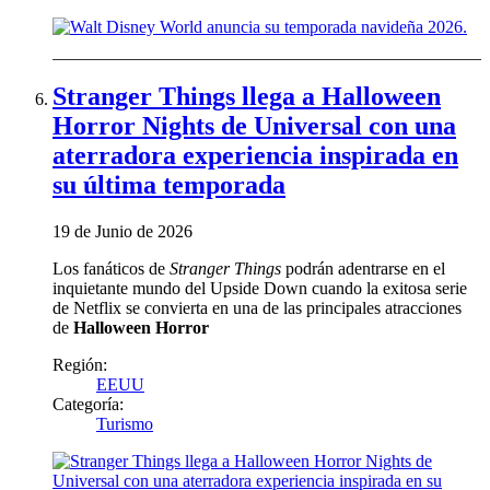
Stranger Things llega a Halloween
Horror Nights de Universal con una
aterradora experiencia inspirada en
su última temporada
19 de Junio de 2026
Los fanáticos de
Stranger Things
podrán adentrarse en el
inquietante mundo del Upside Down cuando la exitosa serie
de Netflix se convierta en una de las principales atracciones
de
Halloween Horror
Región:
EEUU
Categoría:
Turismo