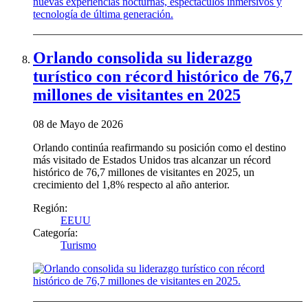
Orlando consolida su liderazgo
turístico con récord histórico de 76,7
millones de visitantes en 2025
08 de Mayo de 2026
Orlando continúa reafirmando su posición como el destino
más visitado de Estados Unidos tras alcanzar un récord
histórico de 76,7 millones de visitantes en 2025, un
crecimiento del 1,8% respecto al año anterior.
Región:
EEUU
Categoría:
Turismo