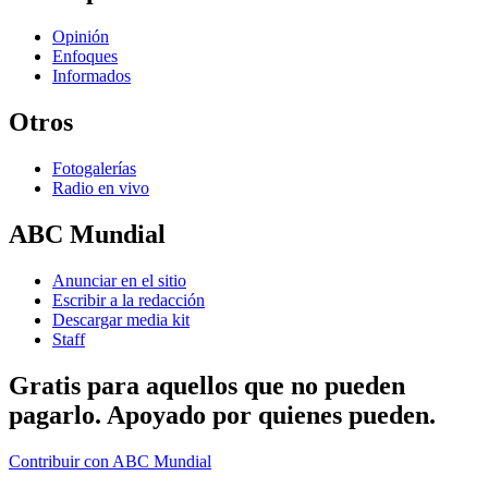
Opinión
Enfoques
Informados
Otros
Fotogalerías
Radio en vivo
ABC Mundial
Anunciar en el sitio
Escribir a la redacción
Descargar media kit
Staff
Gratis para aquellos que no pueden
pagarlo. Apoyado por quienes pueden.
Contribuir con ABC Mundial