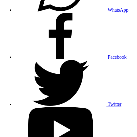
WhatsApp
Facebook
Twitter