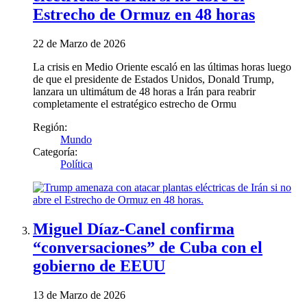
Estrecho de Ormuz en 48 horas
22 de Marzo de 2026
La crisis en Medio Oriente escaló en las últimas horas luego
de que el presidente de Estados Unidos, Donald Trump,
lanzara un ultimátum de 48 horas a Irán para reabrir
completamente el estratégico estrecho de Ormu
Región:
Mundo
Categoría:
Política
Miguel Díaz‑Canel confirma
“conversaciones” de Cuba con el
gobierno de EEUU
13 de Marzo de 2026