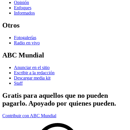
Opinión
Enfoques
Informados
Otros
Fotogalerías
Radio en vivo
ABC Mundial
Anunciar en el sitio
Escribir a la redacción
Descargar media kit
Staff
Gratis para aquellos que no pueden
pagarlo. Apoyado por quienes pueden.
Contribuir con ABC Mundial