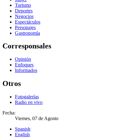
Turismo
Deportes
Negocios
Espectáculos
Personajes
Gastronomía
Corresponsales
Opinión
Enfoques
Informados
Otros
Fotogalerías
Radio en vivo
Fecha:
Viernes, 07 de Agosto
Spanish
English