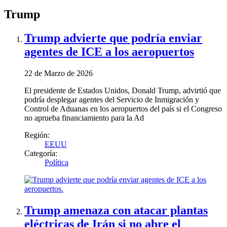
Trump
Trump advierte que podría enviar
agentes de ICE a los aeropuertos
22 de Marzo de 2026
El presidente de Estados Unidos, Donald Trump, advirtió que
podría desplegar agentes del Servicio de Inmigración y
Control de Aduanas en los aeropuertos del país si el Congreso
no aprueba financiamiento para la Ad
Región:
EEUU
Categoría:
Política
Trump amenaza con atacar plantas
eléctricas de Irán si no abre el