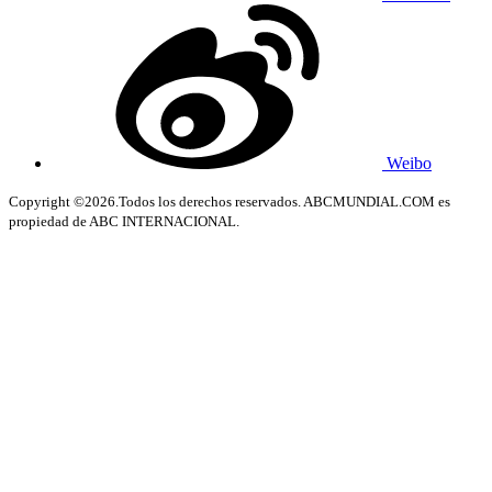
Weibo
Copyright ©2026.Todos los derechos reservados. ABCMUNDIAL.COM es
propiedad de ABC INTERNACIONAL.