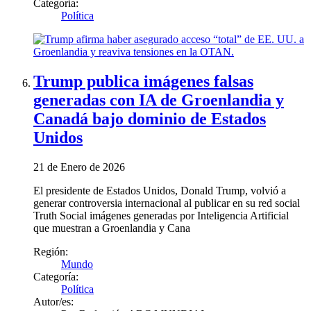
Categoría:
Política
Trump publica imágenes falsas
generadas con IA de Groenlandia y
Canadá bajo dominio de Estados
Unidos
21 de Enero de 2026
El presidente de Estados Unidos, Donald Trump, volvió a
generar controversia internacional al publicar en su red social
Truth Social imágenes generadas por Inteligencia Artificial
que muestran a Groenlandia y Cana
Región:
Mundo
Categoría:
Política
Autor/es: