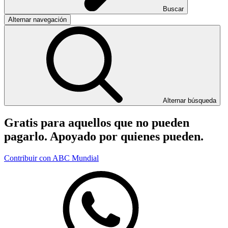
Buscar
Alternar navegación
Alternar búsqueda
Gratis para aquellos que no pueden
pagarlo. Apoyado por quienes pueden.
Contribuir con ABC Mundial