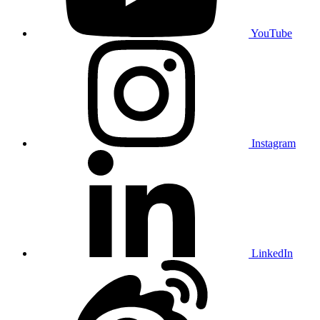
YouTube
Instagram
LinkedIn