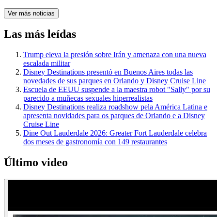
Ver más noticias
Las más leídas
Trump eleva la presión sobre Irán y amenaza con una nueva
escalada militar
Disney Destinations presentó en Buenos Aires todas las
novedades de sus parques en Orlando y Disney Cruise Line
Escuela de EEUU suspende a la maestra robot "Sally" por su
parecido a muñecas sexuales hiperrealistas
Disney Destinations realiza roadshow pela América Latina e
apresenta novidades para os parques de Orlando e a Disney
Cruise Line
Dine Out Lauderdale 2026: Greater Fort Lauderdale celebra
dos meses de gastronomía con 149 restaurantes
Último video