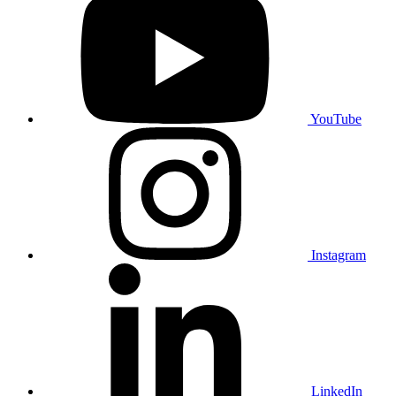
YouTube
Instagram
LinkedIn