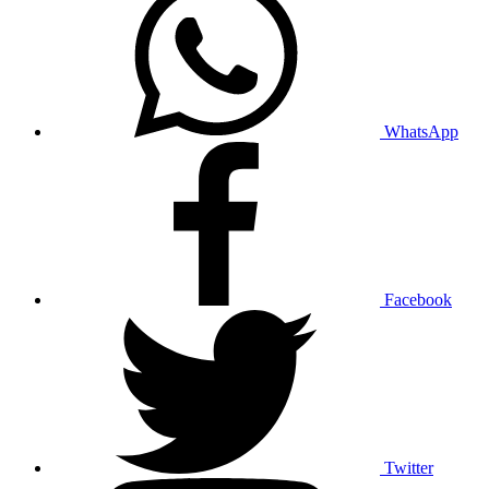
WhatsApp
Facebook
Twitter