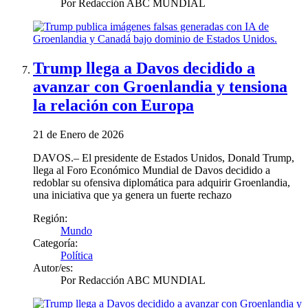
Por
Redacción ABC MUNDIAL
Trump llega a Davos decidido a
avanzar con Groenlandia y tensiona
la relación con Europa
21 de Enero de 2026
DAVOS.– El presidente de Estados Unidos, Donald Trump,
llega al Foro Económico Mundial de Davos decidido a
redoblar su ofensiva diplomática para adquirir Groenlandia,
una iniciativa que ya genera un fuerte rechazo
Región:
Mundo
Categoría:
Política
Autor/es:
Por
Redacción ABC MUNDIAL