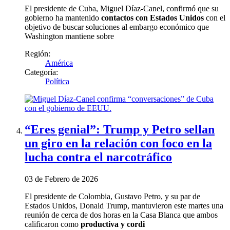
El presidente de Cuba, Miguel Díaz‑Canel, confirmó que su
gobierno ha mantenido
contactos con Estados Unidos
con el
objetivo de buscar soluciones al embargo económico que
Washington mantiene sobre
Región:
América
Categoría:
Política
“Eres genial”: Trump y Petro sellan
un giro en la relación con foco en la
lucha contra el narcotráfico
03 de Febrero de 2026
El presidente de Colombia, Gustavo Petro, y su par de
Estados Unidos, Donald Trump, mantuvieron este martes una
reunión de cerca de dos horas en la Casa Blanca que ambos
calificaron como
productiva y cordi