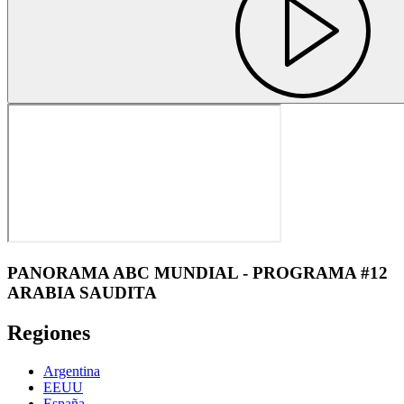
PANORAMA ABC MUNDIAL - PROGRAMA #12
ARABIA SAUDITA
Regiones
Argentina
EEUU
España