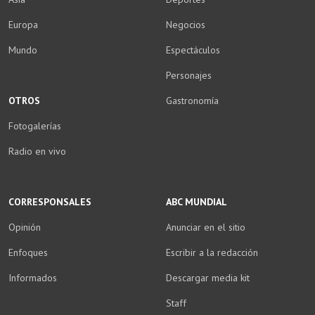
Europa
Negocios
Mundo
Espectáculos
Personajes
OTROS
Gastronomía
Fotogalerías
Radio en vivo
CORRESPONSALES
ABC MUNDIAL
Opinión
Anunciar en el sitio
Enfoques
Escribir a la redacción
Informados
Descargar media kit
Staff