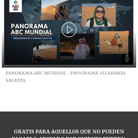
PANORAMA ABC MUNDIAL - PROGRAMA #12 ARABIA
SAUDITA
GRATIS PARA AQUELLOS QUE NO PUEDEN