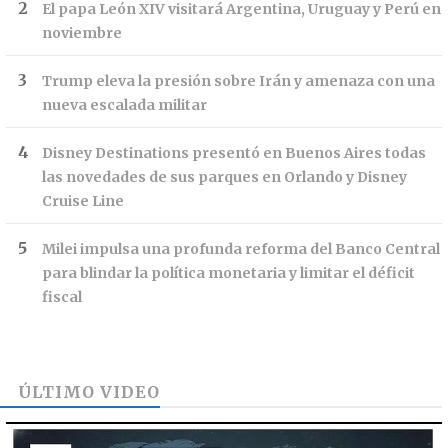
El papa León XIV visitará Argentina, Uruguay y Perú en
noviembre
Trump eleva la presión sobre Irán y amenaza con una
nueva escalada militar
Disney Destinations presentó en Buenos Aires todas
las novedades de sus parques en Orlando y Disney
Cruise Line
Milei impulsa una profunda reforma del Banco Central
para blindar la política monetaria y limitar el déficit
fiscal
ÚLTIMO VIDEO