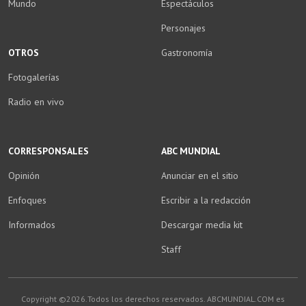
Mundo
Espectáculos
Personajes
OTROS
Gastronomía
Fotogalerías
Radio en vivo
CORRESPONSALES
ABC MUNDIAL
Opinión
Anunciar en el sitio
Enfoques
Escribir a la redacción
Informados
Descargar media kit
Staff
Copyright ©2026.Todos los derechos reservados. ABCMUNDIAL.COM es