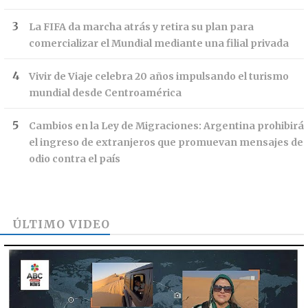
La FIFA da marcha atrás y retira su plan para
comercializar el Mundial mediante una filial privada
Vivir de Viaje celebra 20 años impulsando el turismo
mundial desde Centroamérica
Cambios en la Ley de Migraciones: Argentina prohibirá
el ingreso de extranjeros que promuevan mensajes de
odio contra el país
ÚLTIMO VIDEO