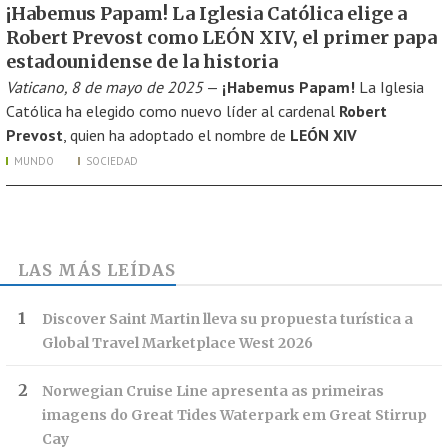
¡Habemus Papam! La Iglesia Católica elige a
Robert Prevost como LEÓN XIV, el primer papa
estadounidense de la historia
Vaticano, 8 de mayo de 2025
—
¡Habemus Papam!
La Iglesia
Católica ha elegido como nuevo líder al cardenal
Robert
Prevost
, quien ha adoptado el nombre de
LEÓN XIV
MUNDO
SOCIEDAD
LAS MÁS LEÍDAS
Discover Saint Martin lleva su propuesta turística a
Global Travel Marketplace West 2026
Norwegian Cruise Line apresenta as primeiras
imagens do Great Tides Waterpark em Great Stirrup
Cay