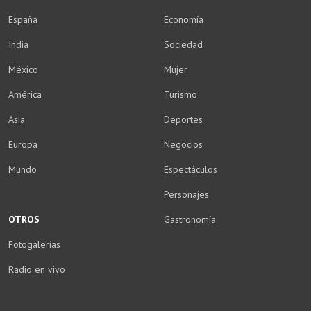
España
Economía
India
Sociedad
México
Mujer
América
Turismo
Asia
Deportes
Europa
Negocios
Mundo
Espectáculos
Personajes
OTROS
Gastronomía
Fotogalerías
Radio en vivo