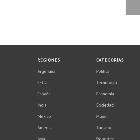
REGIONES
CATEGORÍAS
Argentina
Política
EEUU
Tecnología
España
Economía
India
Sociedad
México
Mujer
América
Turismo
Asia
Deportes