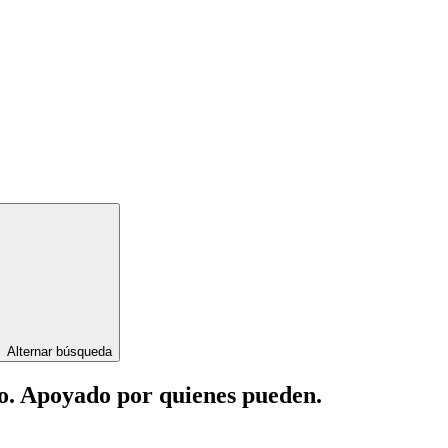
Alternar búsqueda
lo. Apoyado por quienes pueden.