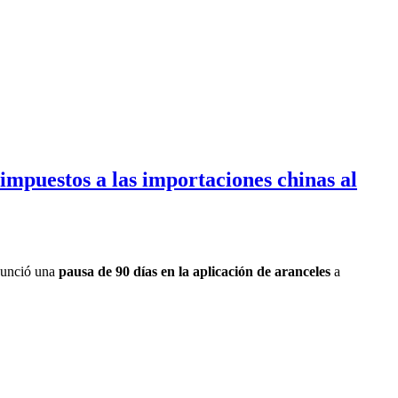
mpuestos a las importaciones chinas al
nunció una
pausa de 90 días en la aplicación de aranceles
a