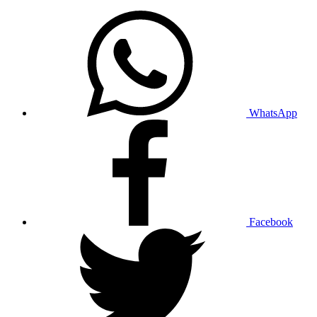
WhatsApp
Facebook