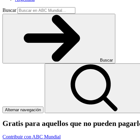
Buscar
Buscar
Alternar navegación
Gratis para aquellos que no pueden pagar
Contribuir con ABC Mundial