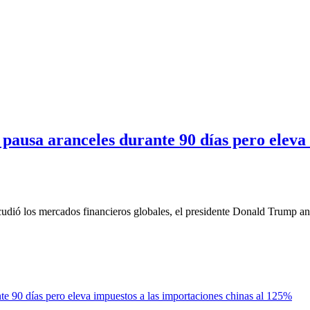
ausa aranceles durante 90 días pero eleva i
dió los mercados financieros globales, el presidente Donald Trump a