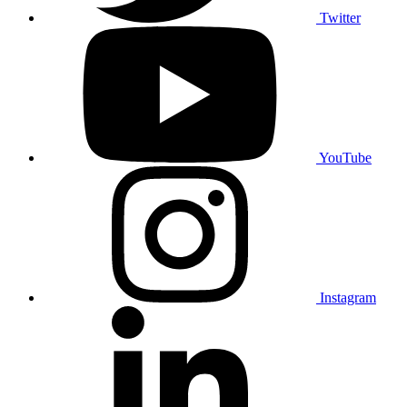
Twitter
YouTube
Instagram