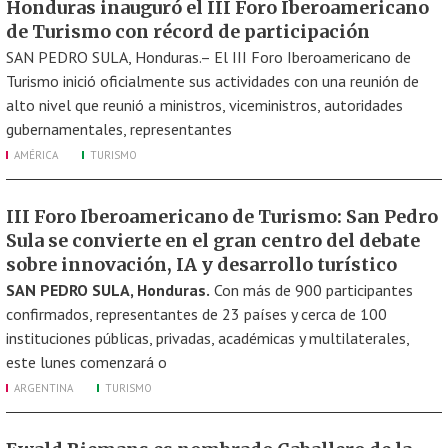
Honduras inauguró el III Foro Iberoamericano
de Turismo con récord de participación
SAN PEDRO SULA, Honduras.– El III Foro Iberoamericano de
Turismo inició oficialmente sus actividades con una reunión de
alto nivel que reunió a ministros, viceministros, autoridades
gubernamentales, representantes
AMÉRICA
TURISMO
III Foro Iberoamericano de Turismo: San Pedro
Sula se convierte en el gran centro del debate
sobre innovación, IA y desarrollo turístico
SAN PEDRO SULA, Honduras.
Con más de 900 participantes
confirmados, representantes de 23 países y cerca de 100
instituciones públicas, privadas, académicas y multilaterales,
este lunes comenzará o
ARGENTINA
TURISMO