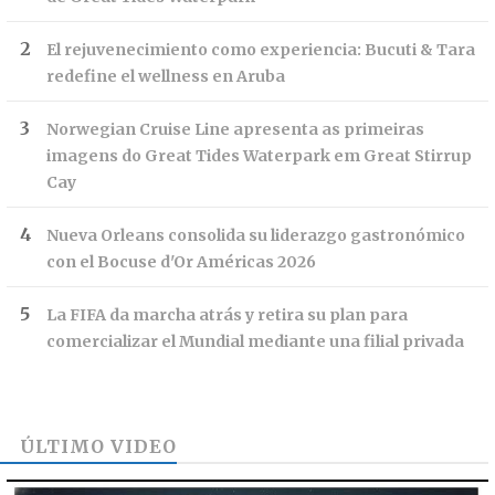
El rejuvenecimiento como experiencia: Bucuti & Tara
redefine el wellness en Aruba
Norwegian Cruise Line apresenta as primeiras
imagens do Great Tides Waterpark em Great Stirrup
Cay
Nueva Orleans consolida su liderazgo gastronómico
con el Bocuse d'Or Américas 2026
La FIFA da marcha atrás y retira su plan para
comercializar el Mundial mediante una filial privada
ÚLTIMO VIDEO