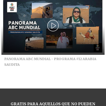
PANORAMA ABC MUNDIAL - PROGRAMA #12 ARABIA
SAUDITA
GRATIS PARA AQUELLOS QUE NO PUEDEN