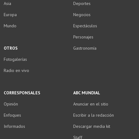
Asia
Deportes
Europa
Negocios
Mundo
Espectáculos
Personajes
OTROS
Gastronomía
Fotogalerías
Radio en vivo
CORRESPONSALES
ABC MUNDIAL
Opinión
Anunciar en el sitio
Enfoques
Escribir a la redacción
Informados
Descargar media kit
Staff