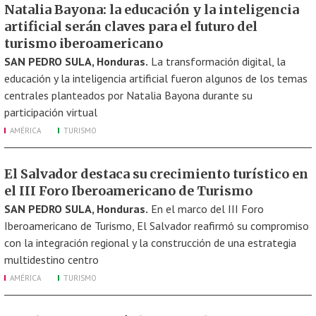
Natalia Bayona: la educación y la inteligencia
artificial serán claves para el futuro del
turismo iberoamericano
SAN PEDRO SULA, Honduras.
La transformación digital, la
educación y la inteligencia artificial fueron algunos de los temas
centrales planteados por Natalia Bayona durante su
participación virtual
AMÉRICA
TURISMO
El Salvador destaca su crecimiento turístico en
el III Foro Iberoamericano de Turismo
SAN PEDRO SULA, Honduras.
En el marco del III Foro
Iberoamericano de Turismo, El Salvador reafirmó su compromiso
con la integración regional y la construcción de una estrategia
multidestino centro
AMÉRICA
TURISMO