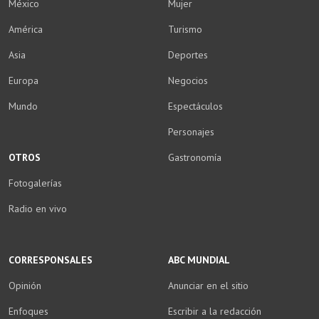
México
Mujer
América
Turismo
Asia
Deportes
Europa
Negocios
Mundo
Espectáculos
Personajes
OTROS
Gastronomía
Fotogalerías
Radio en vivo
CORRESPONSALES
ABC MUNDIAL
Opinión
Anunciar en el sitio
Enfoques
Escribir a la redacción