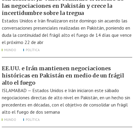
las negociaciones en Pakistán y crece la
incertidumbre sobre la tregua
Estados Unidos e Irán finalizaron este domingo sin acuerdo las
conversaciones presenciales realizadas en Pakistán, poniendo en
duda la continuidad del frágil alto el fuego de 14 días que vence
el próximo 22 de abr
MUNDO
POLÍTICA
EE.UU. e Irán mantienen negociaciones
históricas en Pakistán en medio de un frágil
alto el fuego
ISLAMABAD — Estados Unidos e Irán iniciaron este sábado
negociaciones directas de alto nivel en Pakistán, en un hecho sin
precedentes en décadas, con el objetivo de consolidar un frágil
alto el fuego de dos semana
MUNDO
POLÍTICA