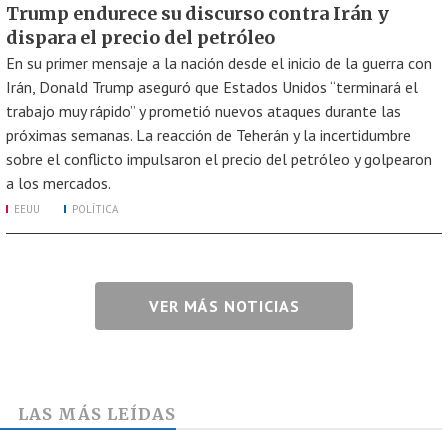
Trump endurece su discurso contra Irán y
dispara el precio del petróleo
En su primer mensaje a la nación desde el inicio de la guerra con
Irán, Donald Trump aseguró que Estados Unidos “terminará el
trabajo muy rápido” y prometió nuevos ataques durante las
próximas semanas. La reacción de Teherán y la incertidumbre
sobre el conflicto impulsaron el precio del petróleo y golpearon
a los mercados.
EEUU
POLÍTICA
VER MÁS NOTICIAS
LAS MÁS LEÍDAS