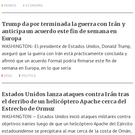
MUNDO
ECONOMÍA
Trump da por terminada la guerra con Irán y
anticipa un acuerdo este fin de semana en
Europa
WASHINGTON.- El presidente de Estados Unidos, Donald Trump,
aseguró que la guerra con Irán está prácticamente concluida y
afirmó que un acuerdo formal podría firmarse este fin de
semana en Europa, en lo que sería
EEUU
POLÍTICA
Estados Unidos lanza ataques contra Irán tras
el derribo de un helicóptero Apache cerca del
Estrecho de Ormuz
WASHINGTON — Estados Unidos inició ataques militares contra
objetivos iraníes luego de que un helicóptero Apache del Ejército
estadounidense se precipitara al mar cerca de la costa de Omán,