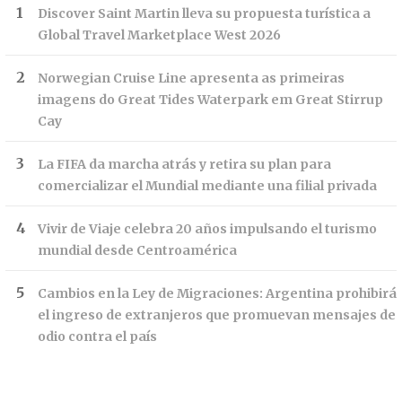
Discover Saint Martin lleva su propuesta turística a
Global Travel Marketplace West 2026
Norwegian Cruise Line apresenta as primeiras
imagens do Great Tides Waterpark em Great Stirrup
Cay
La FIFA da marcha atrás y retira su plan para
comercializar el Mundial mediante una filial privada
Vivir de Viaje celebra 20 años impulsando el turismo
mundial desde Centroamérica
Cambios en la Ley de Migraciones: Argentina prohibirá
el ingreso de extranjeros que promuevan mensajes de
odio contra el país