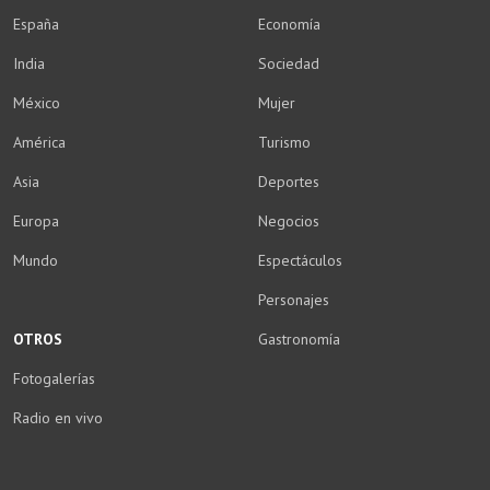
España
Economía
India
Sociedad
México
Mujer
América
Turismo
Asia
Deportes
Europa
Negocios
Mundo
Espectáculos
Personajes
OTROS
Gastronomía
Fotogalerías
Radio en vivo