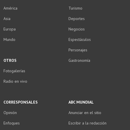
América
Turismo
Asia
Deportes
Europa
Negocios
Mundo
Espectáculos
Personajes
OTROS
Gastronomía
Fotogalerías
Radio en vivo
CORRESPONSALES
ABC MUNDIAL
Opinión
Anunciar en el sitio
Enfoques
Escribir a la redacción