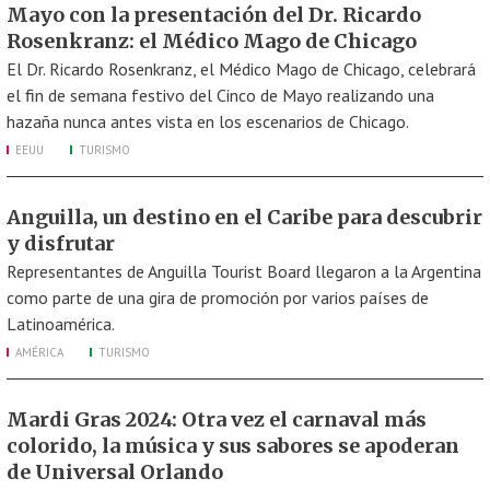
Mayo con la presentación del Dr. Ricardo
Rosenkranz: el Médico Mago de Chicago
El Dr. Ricardo Rosenkranz, el Médico Mago de Chicago, celebrará
el fin de semana festivo del Cinco de Mayo realizando una
hazaña nunca antes vista en los escenarios de Chicago.
EEUU
TURISMO
Anguilla, un destino en el Caribe para descubrir
y disfrutar
Representantes de Anguilla Tourist Board llegaron a la Argentina
como parte de una gira de promoción por varios países de
Latinoamérica.
AMÉRICA
TURISMO
Mardi Gras 2024: Otra vez el carnaval más
colorido, la música y sus sabores se apoderan
de Universal Orlando