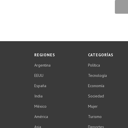
REGIONES
CATEGORÍAS
Argentina
Política
EEUU
Tecnología
España
Economía
India
Sociedad
México
Mujer
América
Turismo
Asia
Deportes