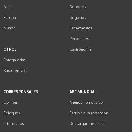
Asia
Deportes
Europa
Negocios
Mundo
Espectáculos
Personajes
OTROS
Gastronomía
Fotogalerías
Radio en vivo
CORRESPONSALES
ABC MUNDIAL
Opinión
Anunciar en el sitio
Enfoques
Escribir a la redacción
Informados
Descargar media kit