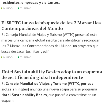
residentes, empresas y visitantes.
MUNDO
TURISMO
El WTTC lanza la búsqueda de las 7 Maravillas
Contemporáneas del Mundo
El Consejo Mundial de Viajes y Turismo (WTTC) presentó este
martes una campaña global inédita para identificar y reconocer
las 7 Maravillas Contemporáneas del Mundo, un proyecto que
busca destacar los hitos y edif
MUNDO
TURISMO
Hotel Sustainability Basics adopta un esquema
de certificación global independiente
El
Consejo Mundial de Viajes y Turismo (WTTC, por sus
siglas en inglés)
anunció una nueva etapa para su programa
Hotel Sustainability Basics
, que pasará a convertirse en un
esquem