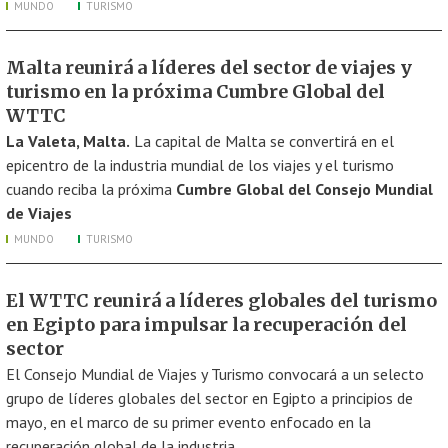
MUNDO
TURISMO
Malta reunirá a líderes del sector de viajes y
turismo en la próxima Cumbre Global del
WTTC
La Valeta, Malta.
La capital de Malta se convertirá en el
epicentro de la industria mundial de los viajes y el turismo
cuando reciba la próxima
Cumbre Global del Consejo Mundial
de Viajes
MUNDO
TURISMO
El WTTC reunirá a líderes globales del turismo
en Egipto para impulsar la recuperación del
sector
El Consejo Mundial de Viajes y Turismo convocará a un selecto
grupo de líderes globales del sector en Egipto a principios de
mayo, en el marco de su primer evento enfocado en la
recuperación global de la industria