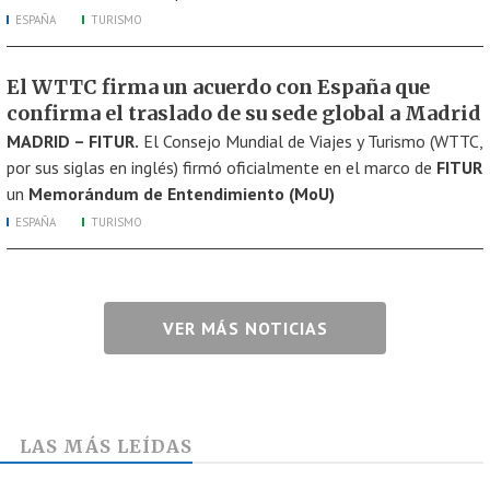
ESPAÑA
TURISMO
El WTTC firma un acuerdo con España que
confirma el traslado de su sede global a Madrid
MADRID – FITUR.
El Consejo Mundial de Viajes y Turismo (WTTC,
por sus siglas en inglés) firmó oficialmente en el marco de
FITUR
un
Memorándum de Entendimiento (MoU)
ESPAÑA
TURISMO
VER MÁS NOTICIAS
LAS MÁS LEÍDAS