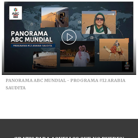
PANORAMA ABC MUNDIAL - PROGRAMA #12 ARABIA
SAUDITA