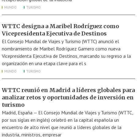
MUNDO
TURISMO
WTTC designa a Maribel Rodríguez como
Vicepresidenta Ejecutiva de Destinos
El Consejo Mundial de Viajes y Turismo (WTTC) anunció el
nombramiento de Maribel Rodríguez Gamero como nueva
Vicepresidenta Ejecutiva de Destinos, marcando su regreso a la
organización en una etapa clave para el s
MUNDO
TURISMO
WTTC reunió en Madrid a líderes globales para
analizar retos y oportunidades de inversión en
turismo
Madrid, España — El Consejo Mundial de Viajes y Turismo (WTTC,
por sus siglas en inglés) celebró en la capital española un
encuentro de alto nivel que reunió a líderes globales de la
industria, ministros, empresar