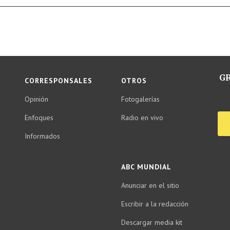
GR
CORRESPONSALES
OTROS
Opinión
Fotogalerías
Enfoques
Radio en vivo
Informados
ABC MUNDIAL
Anunciar en el sitio
Escribir a la redacción
Descargar media kit