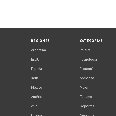
REGIONES
CATEGORÍAS
Argentina
Política
EEUU
Tecnología
España
Economía
India
Sociedad
México
Mujer
América
Turismo
Asia
Deportes
Europa
Negocios