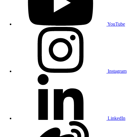
YouTube
Instagram
LinkedIn