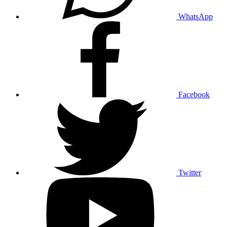
WhatsApp
Facebook
Twitter