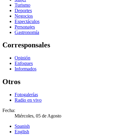
Turismo
Deportes
Negocios
Espectáculos
Personajes
Gastronomía
Corresponsales
Opinión
Enfoques
Informados
Otros
Fotogalerías
Radio en vivo
Fecha:
Miércoles, 05 de Agosto
Spanish
English