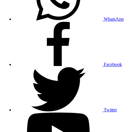
WhatsApp
Facebook
Twitter