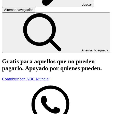
Buscar
Alternar navegación
Alternar búsqueda
Gratis para aquellos que no pueden
pagarlo. Apoyado por quienes pueden.
Contribuir con ABC Mundial