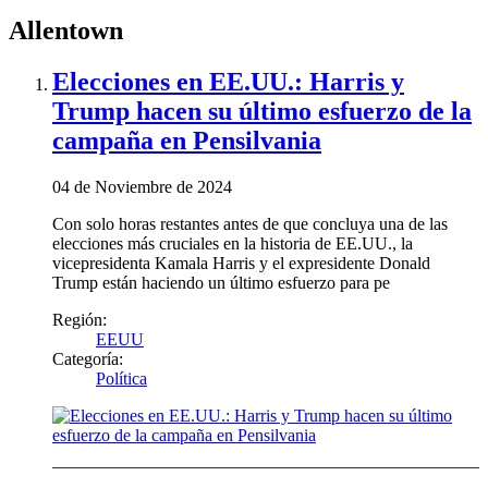
Allentown
Elecciones en EE.UU.: Harris y
Trump hacen su último esfuerzo de la
campaña en Pensilvania
04 de Noviembre de 2024
Con solo horas restantes antes de que concluya una de las
elecciones más cruciales en la historia de EE.UU., la
vicepresidenta Kamala Harris y el expresidente Donald
Trump están haciendo un último esfuerzo para pe
Región:
EEUU
Categoría:
Política