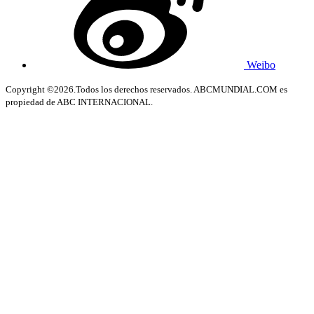
Weibo
Copyright ©2026.Todos los derechos reservados. ABCMUNDIAL.COM es
propiedad de ABC INTERNACIONAL.