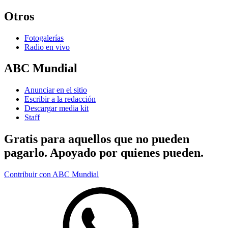
Otros
Fotogalerías
Radio en vivo
ABC Mundial
Anunciar en el sitio
Escribir a la redacción
Descargar media kit
Staff
Gratis para aquellos que no pueden
pagarlo. Apoyado por quienes pueden.
Contribuir con ABC Mundial