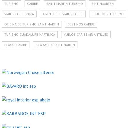
TURISMO
CARIBE
SAINT MARTIN TURISMO
SINT MAARTEN
VIAJES CARIBE 2026
AGENTES DE VIAJES CARIBE
EDUCTOUR TURISMO
OFICINA DE TURISMO SAINT MARTIN
DESTINOS CARIBE
TURISMO GUADALUPE MARTINICA
VUELOS CARIBE AIR ANTILLES
PLAYAS CARIBE
ISLA AMIGA SAINT MARTIN