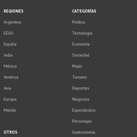
REGIONES
CATEGORÍAS
Argentina
Política
EEUU
Tecnología
España
Economía
India
Sociedad
México
Mujer
América
Turismo
Asia
Deportes
Europa
Negocios
Mundo
Espectáculos
Personajes
OTROS
Gastronomía