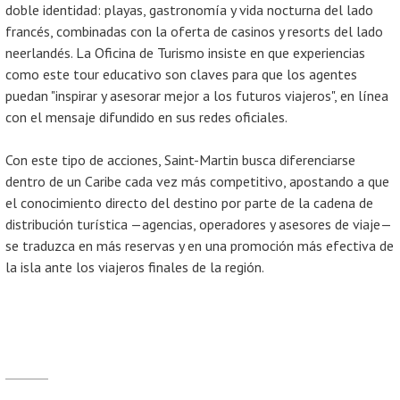
doble identidad: playas, gastronomía y vida nocturna del lado
francés, combinadas con la oferta de casinos y resorts del lado
neerlandés. La Oficina de Turismo insiste en que experiencias
como este tour educativo son claves para que los agentes
puedan "inspirar y asesorar mejor a los futuros viajeros", en línea
con el mensaje difundido en sus redes oficiales.
Con este tipo de acciones, Saint-Martin busca diferenciarse
dentro de un Caribe cada vez más competitivo, apostando a que
el conocimiento directo del destino por parte de la cadena de
distribución turística —agencias, operadores y asesores de viaje—
se traduzca en más reservas y en una promoción más efectiva de
la isla ante los viajeros finales de la región.