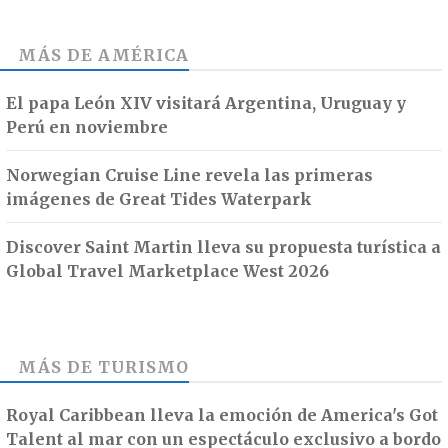
MÁS DE
AMÉRICA
El papa León XIV visitará Argentina, Uruguay y
Perú en noviembre
Norwegian Cruise Line revela las primeras
imágenes de Great Tides Waterpark
Discover Saint Martin lleva su propuesta turística a
Global Travel Marketplace West 2026
MÁS DE
TURISMO
Royal Caribbean lleva la emoción de America's Got
Talent al mar con un espectáculo exclusivo a bordo