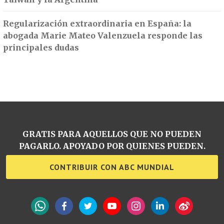
Regularización extraordinaria en España: la
abogada Marie Mateo Valenzuela responde las
principales dudas
GRATIS PARA AQUELLOS QUE NO PUEDEN
PAGARLO. APOYADO POR QUIENES PUEDEN.
CONTRIBUIR CON ABC MUNDIAL
WhatsApp
Facebook
Twitter
YouTube
Instagram
LinkedIn
Weibo