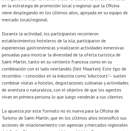
en la estrategia de promoción local y regional que la Oficina
viene desplegando en los últimos años, apoyada en su equipo de
mercado local/regional.
Durante la actividad, los participantes recorrieron
establecimientos hoteleros de la isla, participaron de
experiencias gastronómicas y realizaron actividades inmersivas
pensadas para mostrar la diversidad de la oferta turística de
Saint-Martin, tanto en su vertiente francesa como en su
combinación con el lado neerlandés (Sint Maarten). Este tipo de
recorridos —conocidos en la industria como "eductours"— suelen
combinar visitas a hoteles, degustaciones culinarias y actividades
de aventura o naturaleza, con el objetivo de que los agentes
vivan en primera persona lo que luego venderán a sus clientes.
La apuesta por este formato no es nueva para la Oficina de
Turismo de Saint-Martin, que en los últimos años intensificó sus
acciones de relacionamiento con agencias y mercados regionales