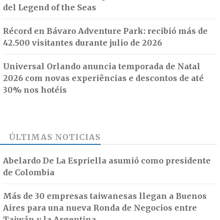
del Legend of the Seas
Récord en Bávaro Adventure Park: recibió más de
42.500 visitantes durante julio de 2026
Universal Orlando anuncia temporada de Natal
2026 com novas experiências e descontos de até
30% nos hotéis
ÚLTIMAS NOTICIAS
Abelardo De La Espriella asumió como presidente
de Colombia
Más de 30 empresas taiwanesas llegan a Buenos
Aires para una nueva Ronda de Negocios entre
Taiwán y la Argentina